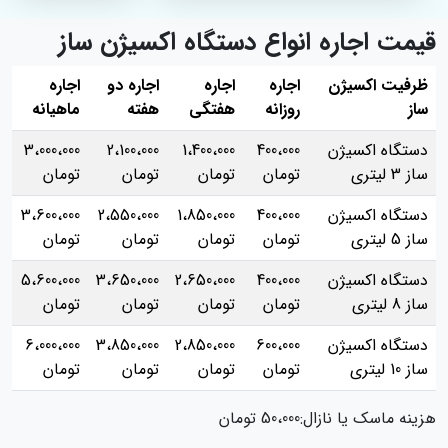
قیمت اجاره انواع دستگاه اکسیژن ساز
ظرفیت اکسیژن
اجاره
اجاره
اجاره دو
اجاره
ساز
روزانه
هفتگی
هفته
ماهیانه
دستگاه اکسیژن
400،000
1،400،000
2،100،000
3،000،000
ساز 3 لیتری
تومان
تومان
تومان
تومان
دستگاه اکسیژن
400،000
1،850،000
2،550،000
3،600،000
ساز 5 لیتری
تومان
تومان
تومان
تومان
دستگاه اکسیژن
400،000
2،650،000
3،650،000
5،600،000
ساز 8 لیتری
تومان
تومان
تومان
تومان
دستگاه اکسیژن
600،000
2،850،000
3،850،000
6،000،000
ساز 10 لیتری
تومان
تومان
تومان
تومان
هزینه ماسک یا نازال:50،000 تومان