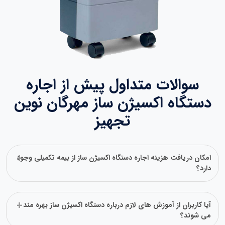
سوالات متداول پیش از اجاره
دستگاه اکسیژن ساز مهرگان نوین
تجهیز
امکان دریافت هزینه اجاره دستگاه اکسیژن ساز از بیمه تکمیلی وجود
دارد؟
آیا کاربران از آموزش‌ های لازم درباره دستگاه اکسیژن ساز بهره‌ مند
می‌ شوند؟