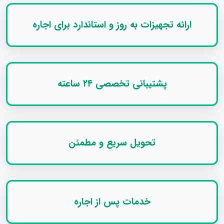
ارائه تجهیزات به‌ روز و استاندارد برای اجاره
پشتیبانی تخصصی ۲۴ ساعته
تحویل سریع و مطمئن
خدمات پس از اجاره