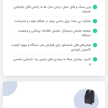
وزن سبک و قابل حمل: برخی مدل‌ ها به راحتی قابل جابجایی
هستند.
عملکرد بی‌ صدا: برای راحتی بیمار در هنگام خواب و استراحت
صفحه نمایش دیجیتال: نمایش اطلاعات پزشکی و وضعیت
دستگاه
فیلترهای قابل شستشو: برای افزایش عمر دستگاه و بهبود کیفیت
اکسیژن تولیدی
کاربرد: بیماران مبتلا به بیماری‌ های مزمن ریه، نارسایی تنفسی
و...