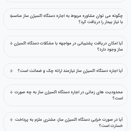
چگونه می‌ توان مشاوره مربوط به اجاره دستگاه اکسیژن ساز مناسب
با نیاز بیمار را دریافت کرد؟
آیا امکان دریافت پشتیبانی در مواجهه با مشکلات دستگاه اکسیژن
ساز وجود دارد؟
آیا اجاره دستگاه اکسیژن ساز نیازمند ارائه چک و ضمانت است؟
محدودیت‌ های زمانی در اجاره دستگاه اکسیژن ساز به چه صورت
است؟
آیا در صورت خرابی دستگاه اکسیژن ساز، مشتری ملزم به پرداخت
خسارت است؟