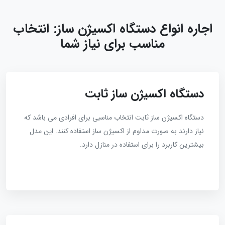
اجاره انواع دستگاه‌ اکسیژن‌ ساز: انتخاب
مناسب برای نیاز شما
دستگاه اکسیژن ساز ثابت
دستگاه اکسیژن ساز ثابت انتخاب مناسبی برای افرادی می باشد که
نیاز دارند به صورت مداوم از اکسیژن ساز استفاده کنند. این مدل
بیشترین کاربرد را برای استفاده در منازل دارد.