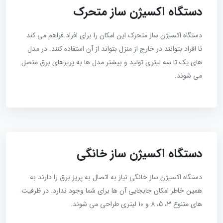
دستگاه اکسیژن ساز متحرک
دستگاه اکسیژن ساز متحرک این امکان را برای افراد فراهم می کند
تا افراد بتوانند در خارج از منزل بتواند از آن استفاده کنند. در مدل
های یک تا سه لیتری تولید و بیشتر مدل‌ ها به پریزهای برق متصل
می‌ شوند.
دستگاه اکسیژن ساز خانگی
دستگاه اکسیژن ساز خانگی نیاز به اتصال به پریز برق را دارند به
همین خاطر امکان جابجایی آن ها برای شما وجود ندارد. در ظرفیت
های متنوع 3، 5، 8 و 10 لیتری طراحی می شوند.