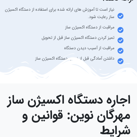
نیاز است تا آموزش های ارائه شده برای استفاده از دستگاه اکسیژن
ساز رعایت شود.
مراقبت از دستگاه اکسیژن ساز
تمیز کردن دستگاه اکسیژن ساز قبل از تحویل
مراقبت از آسیب دیدن دستگاه
داشتن آمادگی قبل از نصب دستگاه اکسیژن ساز
اجاره دستگاه اکسیژن ساز
مهرگان نوین: قوانین و
شرایط