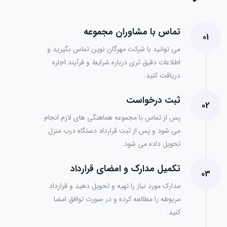
تماس با مشاوران مجموعه
01
می‌ توانید با شرکت مهرگان نوین تماس بگیرید و
اطلاعات دقیق تری درباره شرایط و فرآیند اجاره
دریافت کنید.
ثبت درخواست
02
پس از تماس با مجموعه هماهنگی های لازم انجام
می شود و پس از ثبت قرارداد دستگاه درب منزل
تحویل داده می شود.
تکمیل مدارک و امضای قرارداد
03
مدارک مورد نیاز را تهیه و تحویل دهید و قرارداد
مربوطه را مطالعه کرده و در صورت توافق امضا
کنید.