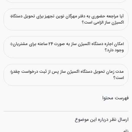
آیا مراجعه حضوری به دفتر مهرگان نوین تجهیز برای تحویل دستگاه
اکسیژن ساز الزامی است؟
امکان اجاره دستگاه اکسیژن ساز به صورت 24 ساعته برای مشتریان
وجود دارد؟
مدت زمان تحویل دستگاه اکسیژن ساز پس از ثبت درخواست چقدر
است؟
فهرست محتوا
ارسال نظر درباره این موضوع
نام