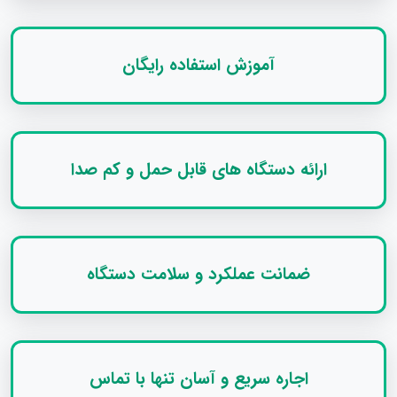
آموزش استفاده رایگان
ارائه دستگاه‌ های قابل حمل و کم‌ صدا
ضمانت عملکرد و سلامت دستگاه
اجاره سریع و آسان تنها با تماس