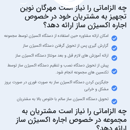
چه الزاماتی را نیاز است مهرگان نوین
تجهیز به مشتریان خود در خصوص
اجاره اکسیژن ساز ارائه دهد؟
امکان ارائه مشاوره حین استفاده از دستگاه اکسیژن توسط مجموعه
گزارش گیری پس از تحویل گرفتن دستگاه اکسیژن ساز
ارائه آموزش های لازم قبل و بعد مونتاژ دستگاه اکسیژن ساز
پیش از تحویل دستگاه نصب و تنظیم دستگاه اکسیژن ساز توسط
تکنسین های مجموعه انجام شود.
جایگزین کردن دستگاه اکسیژن ساز به صورت فوری در صورت بروز
مشکل و خرابی
تحویل دستگاه اکسیژن ساز سالم با خلوص بالا به مشتریان
چه الزاماتی را نیاز است مشتریان به
مجموعه در خصوص اجاره اکسیژن ساز
ارائه دهد؟