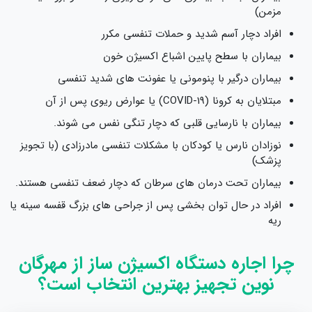
مزمن)
افراد دچار آسم شدید و حملات تنفسی مکرر
بیماران با سطح پایین اشباع اکسیژن خون
بیماران درگیر با پنومونی یا عفونت‌ های شدید تنفسی
مبتلایان به کرونا (COVID-19) یا عوارض ریوی پس از آن
بیماران با نارسایی قلبی که دچار تنگی نفس می‌ شوند.
نوزادان نارس یا کودکان با مشکلات تنفسی مادرزادی (با تجویز
پزشک)
بیماران تحت درمان‌ های سرطان که دچار ضعف تنفسی هستند.
افراد در حال توان‌ بخشی پس از جراحی‌ های بزرگ قفسه سینه یا
ریه
چرا اجاره دستگاه اکسیژن‌ ساز از مهرگان
نوین تجهیز بهترین انتخاب است؟