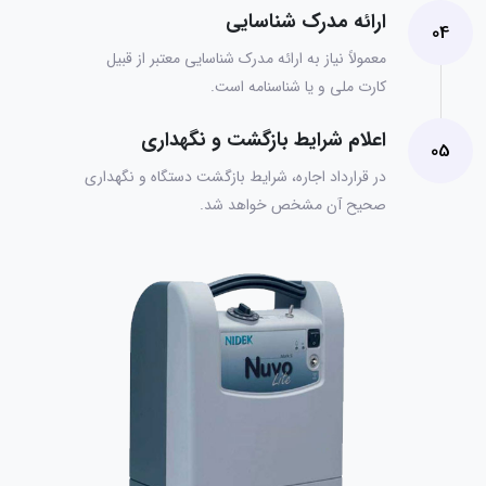
ارائه مدرک شناسایی
04
معمولاً نیاز به ارائه مدرک شناسایی معتبر از قبیل
کارت ملی و یا شناسنامه است.
اعلام شرایط بازگشت و نگهداری
05
در قرارداد اجاره، شرایط بازگشت دستگاه و نگهداری
صحیح آن مشخص خواهد شد.