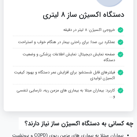
دستگاه اکسیژن ساز 8 لیتری
خروجی اکسیژن: 8 لیتر در دقیقه
عملکرد بی‌ صدا: برای راحتی بیمار در هنگام خواب و استراحت
صفحه نمایش دیجیتال: نمایش اطلاعات پزشکی و وضعیت
دستگاه
فیلترهای قابل شستشو: برای افزایش عمر دستگاه و بهبود کیفیت
اکسیژن تولیدی
کاربرد: بیماران مبتلا به بیماری‌ های مزمن ریه، نارسایی تنفسی
و...
چه کسانی به دستگاه اکسیژن‌ ساز نیاز دارند؟
بیماران مبتلا به بیماری‌ های مزمن ریوی (COPD و برونشیت