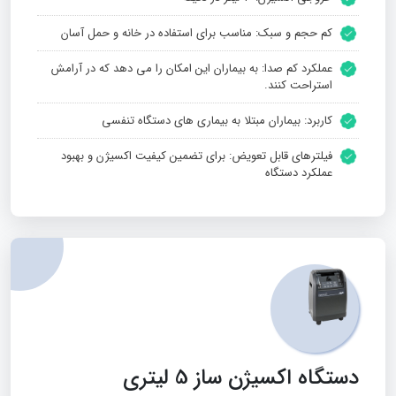
کم حجم و سبک: مناسب برای استفاده در خانه و حمل آسان
عملکرد کم صدا: به بیماران این امکان را می‌ دهد که در آرامش
استراحت کنند.
کاربرد: بیماران مبتلا به بیماری‌ های دستگاه تنفسی
فیلترهای قابل تعویض: برای تضمین کیفیت اکسیژن و بهبود
عملکرد دستگاه
دستگاه اکسیژن ساز 5 لیتری