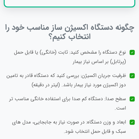
چگونه دستگاه اکسیژن‌ ساز مناسب خود را
انتخاب کنیم؟
نوع دستگاه را مشخص کنید: ثابت (خانگی) یا قابل حمل
(پرتابل) بر اساس نیاز بیمار
ظرفیت جریان اکسیژن: بررسی کنید که دستگاه قادر به تامین
دوز اکسیژن مورد نیاز بیمار باشد. (لیتر در دقیقه)
سطح صدا: دستگاه کم‌ صدا برای استفاده خانگی مناسب‌ تر
است.
ابعاد و وزن دستگاه: در صورت نیاز به جابجایی، مدل‌ های
سبک و قابل حمل انتخاب شود.