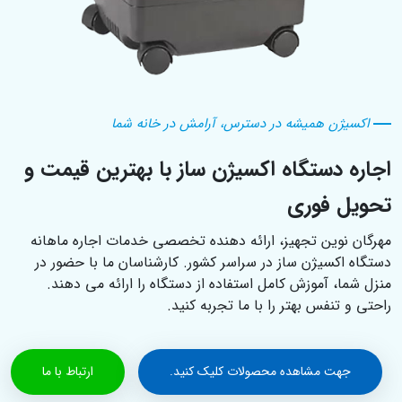
اکسیژن همیشه در دسترس، آرامش در خانه شما
اجاره دستگاه اکسیژن‌ ساز با بهترین قیمت و
تحویل فوری
مهرگان نوین تجهیز، ارائه‌ دهنده تخصصی خدمات اجاره ماهانه
دستگاه اکسیژن‌ ساز در سراسر کشور. کارشناسان ما با حضور در
منزل شما، آموزش کامل استفاده از دستگاه را ارائه می‌ دهند.
راحتی و تنفس بهتر را با ما تجربه کنید.
جهت مشاهده محصولات کلیک کنید.
ارتباط با ما