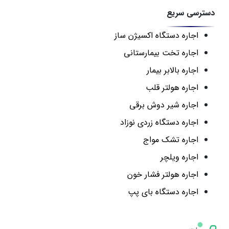
دسترسی سریع
اجاره دستگاه اکسیژن ساز
اجاره تخت بیمارستانی
اجاره بالابر بیمار
اجاره هولتر قلب
اجاره شیر دوش برقی
اجاره دستگاه زردی نوزاد
اجاره تشک مواج
اجاره ویلچر
اجاره هولتر فشار خون
اجاره دستگاه بای پپ