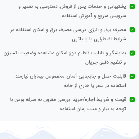
پشتیبانی و خدمات پس از فروش: دسترسی به تعمیر و
سرویس سریع و آموزش استفاده
مصرف برق و انرژی: بررسی مصرف برق و امکان استفاده در
شرایط اضطراری یا با باتری
نمایشگر و قابلیت تنظیم دوز: امکان مشاهده وضعیت اکسیژن
و تنظیم دقیق جریان
قابلیت حمل و جابجایی آسان: مخصوص بیماران نیازمند
استفاده در سفر یا خارج از خانه
قیمت و شرایط اجاره/خرید: بررسی مقرون‌ به‌ صرفه بودن با
توجه به نیاز و مدت زمان استفاده