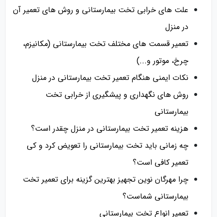
علت‌ های خرابی تخت بیمارستانی و روش‌ های تعمیر آن
در منزل
تعمیر قسمت‌ های مختلف تخت بیمارستانی (مکانیزم،
چرخ، موتور و...)
نکات ایمنی هنگام تعمیر تخت بیمارستانی در منزل
روش‌ های نگهداری و پیشگیری از خرابی تخت
بیمارستانی
هزینه تعمیر تخت بیمارستانی در منزل چقدر است؟
چه زمانی باید تخت بیمارستانی را تعویض کرد و کی
تعمیر کافی است؟
چرا مهرگان نوین تجهیز بهترین گزینه برای تعمیر تخت
بیمارستانی شماست؟
تعمیر انواع تخت بیمارستانی