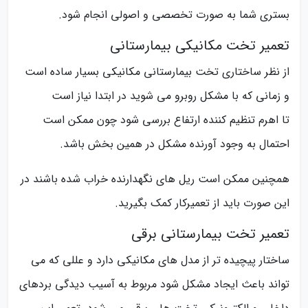
بستری شما به صورت تخصصی و اصولی انجام شود.
تعمیر تخت مکانیکی بیمارستانی
از نظر ساختاری تخت بیمارستانی مکانیکی بسیار ساده است
و زمانی که با مشکل روبرو می شوید در ابتدا نیاز است
تا اهرم تنظیم کننده ارتفاع بررسی شود چون ممکن است
احتمال به وجود آورنده مشکل در همین بخش باشد.
همچنین ممکن است ریل های نگهدارنده خراب شده باشند در
این صورت باید از تعمیرکار کمک بگیرید.
تعمیر تخت بیمارستانی برقی
ساختار پیچیده تر از مدل های مکانیکی دارد و عللی که می
تواند باعث ایجاد مشکل شود مربوط به آسیب دیدگی بردهای