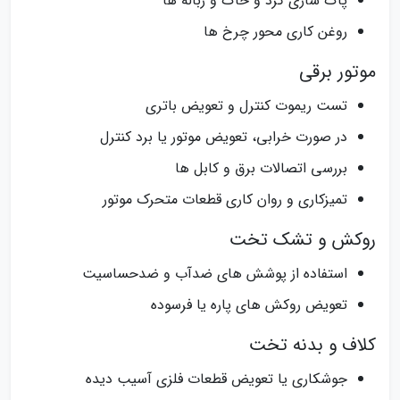
پاک‌ سازی گرد و خاک و زباله‌ ها
روغن‌ کاری محور چرخ‌ ها
موتور برقی
تست ریموت کنترل و تعویض باتری
در صورت خرابی، تعویض موتور یا برد کنترل
بررسی اتصالات برق و کابل‌ ها
تمیزکاری و روان‌ کاری قطعات متحرک موتور
روکش و تشک تخت
استفاده از پوشش‌ های ضدآب و ضدحساسیت
تعویض روکش‌ های پاره یا فرسوده
کلاف و بدنه تخت
جوشکاری یا تعویض قطعات فلزی آسیب‌ دیده