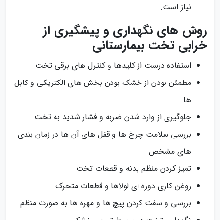
نیاز است.
روش‌ های نگهداری و پیشگیری از
خرابی تخت بیمارستانی
استفاده درست از کلیدها و کنترل‌ های برقی تخت
مطمئن بودن از خشک بودن بخش‌ های الکتریکی و کابل‌
ها
جلوگیری از وارد شدن ضربه و فشار شدید به تخت
بررسی سلامت چرخ‌ ها و قفل‌ های آن ها در زمان بندی
های مشخص
تمیز کردن منظم بدنه و قطعات تخت
روغن‌ کاری دوره‌ ای لولاها و قطعات متحرک
بررسی و سفت کردن پیچ‌ ها و مهره‌ ها به‌ صورت منظم