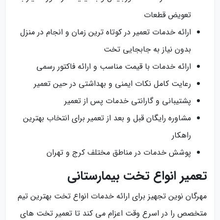
تعویض قطعات
ارائه خدمات تعمیر در کوتاه ترین زمان و انجام در منزل
بدون نیاز به جابجایی تخت
ارائه خدمات با قیمت مناسب و ارائه فاکتور رسمی
رعایت کامل نکات ایمنی و بهداشتی در حین تعمیر
پشتیبانی و گارانتی خدمات پس از تعمیر
مشاوره رایگان قبل و بعد از تعمیر برای انتخاب بهترین
راهکار
پوشش خدمات در مناطق مختلف کرج و تهران
تعمیر انواع تخت بیمارستانی
مهرگان نوین تجهیز برای ارائه خدمات انواع تخت بهترین تیم
متخصص را در اسرع وقت اعزام می کند تا تعمیر تخت های