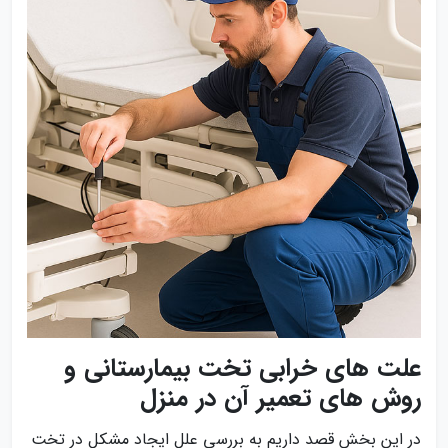
علت‌ های خرابی تخت بیمارستانی و
روش‌ های تعمیر آن در منزل
در این بخش قصد داریم به بررسی علل ایجاد مشکل در تخت