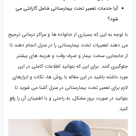
آیا خدمات تعمیر تخت بیمارستانی شامل گارانتی می‌
شود؟
با توجه به این که بسیاری از خانواده‌ ها و مراکز درمانی ترجیح
می‌ دهند تعمیرات تخت بیمارستانی را در منزل انجام دهند تا
از جابجایی سخت بیمار و صرف وقت و هزینه‌ های بیشتر
جلوگیری کنند. برای این که بتوانید اطلاعات کاملی در این
مورد داشته باشید در این مقاله با روش‌ ها، نکات و ابزارهای
لازم برای تعمیر تخت بیمارستانی در منزل آشنا می‌ شوید تا
بتوانید در صورت بروز مشکل، به‌ راحتی و با اطمینان آن را رفع
کنید.