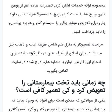
محدوده ارائه خدمات اشاره کرد. تعمیرات ساده اعم از روغن‌
کاری چرخ‌ ها یا سفت کردن پیچ‌ ها معمولاً هزینه کمی دارند
ولی برای تعویض موتور برقی یا سیستم کنترل هزینه بیشتری
را باید پرداخت کنید.
مراجعه تعمیرکار به منزل هم شامل هزینه ایاب و ذهاب نیز
می‌ شود. برای اطلاع از تعرفه های در نظر گرفته شده برای
انجام این کار می توان با شماره های درج شده در سایت
تماس بگیرید.
چه زمانی باید تخت بیمارستانی را
تعویض کرد و کی تعمیر کافی است؟
یکی از سوالاتی که ممکن است برای افراد به وجود بیاید که
چه زمانی تخت بیمارستانی را تعویض کنیم و کی تعمیر کافی