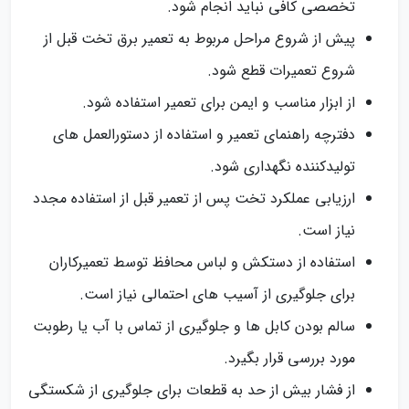
تخصصی کافی نباید انجام شود.
پیش از شروع مراحل مربوط به تعمیر برق تخت قبل از
شروع تعمیرات قطع شود.
از ابزار مناسب و ایمن برای تعمیر استفاده شود.
دفترچه راهنمای تعمیر و استفاده از دستورالعمل‌ های
تولیدکننده نگهداری شود.
ارزیابی عملکرد تخت پس از تعمیر قبل از استفاده مجدد
نیاز است.
استفاده از دستکش و لباس محافظ توسط تعمیرکاران
برای جلوگیری از آسیب‌ های احتمالی نیاز است.
سالم بودن کابل‌ ها و جلوگیری از تماس با آب یا رطوبت
مورد بررسی قرار بگیرد.
از فشار بیش از حد به قطعات برای جلوگیری از شکستگی