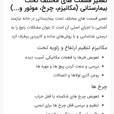
تعمیر قسمت‌ های مختلف تخت
بیمارستانی (مکانیزم، چرخ، موتور و...)
تعمیر قسمت‌ های مختلف تخت بیمارستانی در خانه نیازمند
آشنایی با اجزای اصلی آن است تا بتوان مشکلات رایج را به‌
درستی شناسایی و با روش‌های ساده و کاربردی برطرف کرد.
مکانیزم تنظیم ارتفاع و زاویه تخت
تعویض فنرها یا قطعات مکانیکی آسیب‌ دیده
بررسی و سفت کردن پیچ‌ ها و مهره‌ ها
روغن‌ کاری لولاها و اتصالات
چرخ‌ ها
تعویض چرخ‌ های شکسته یا قفل خراب
تنظیم و بررسی قفل چرخ‌ ها برای ایمنی