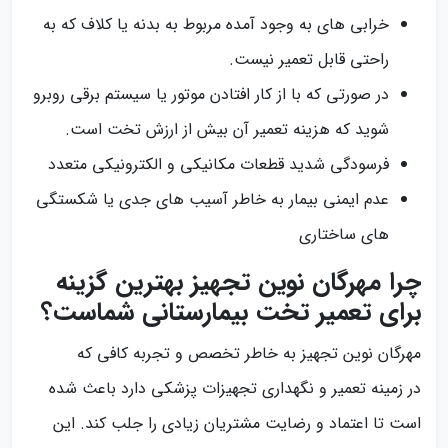
خرابی‌ های به وجود آمده مربوط به بدنه یا کلاف که به‌
راحتی قابل تعمیر نیست.
در صورتی که با از کار افتادن موتور یا سیستم برقی روبرو
شوید که هزینه تعمیر آن بیش از ارزش تخت است.
فرسودگی شدید قطعات مکانیکی و الکترونیکی متعدد
عدم ایمنی بیمار به خاطر آسیب‌ های جدی یا شکستگی‌
های ساختاری
چرا مهرگان نوین تجهیز بهترین گزینه
برای تعمیر تخت بیمارستانی شماست؟
مهرگان نوین تجهیز به خاطر تخصص و تجربه کافی که
در زمینه تعمیر و نگهداری تجهیزات پزشکی دارد باعث شده
است تا اعتماد و رضایت مشتریان زیادی را جلب کند. این