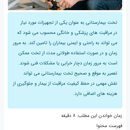
تخت بیمارستانی به عنوان یکی از تجهیزات مورد نیاز
در مراقبت‌ های پزشکی و خانگی محسوب می شود که
می تواند به راحتی و ایمنی بیماران را تامین کند. به مرور
زمان و در صورت استفاده طولانی مدت از تخت ممکن
است به مرور زمان دچار خرابی یا مشکلات فنی شوند.
تعمیر به موقع و صحیح تخت بیمارستانی می تواند
نقش مهمی در حفظ کیفیت مراقبت از بیمار و جلوگیری از
هزینه‌ های اضافی دارد.
زمان خواندن این مطلب:
8 دقیقه
فهرست محتوا