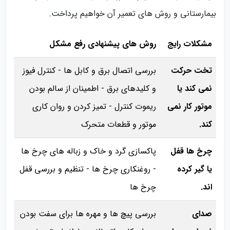
بیمارستانی و روش های تعمیر آن خواهیم پرداخت.
مشکلات رایج
روش‌ های پیشنهادی رفع مشکل
تخت حرکت
بررسی اتصال برق و کابل‌ ها - کنترل فیوز
نمی‌ کند یا
و کلیدهای برق - اطمینان از سالم بودن
موتور کار نمی‌
ریموت کنترل - تمیز کردن و روان‌ کاری
کند.
موتور و قطعات متحرک
چرخ‌ ها قفل
پاکسازی گرد و خاک و زباله‌ های چرخ‌ ها
یا گیر کرده‌
- روغنکاری چرخ‌ ها - تنظیم و بررسی قفل
اند.
چرخ‌ ها
صدای
بررسی پیچ‌ ها و مهره‌ ها برای سفت بودن