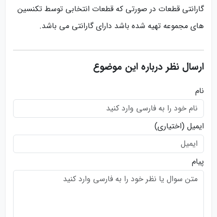
گارانتی قطعات در صورتی که قطعات انتخابی توسط تکنسین
های مجموعه تهیه شده باشد دارای گارانتی می باشد.
ارسال نظر درباره این موضوع
نام
ایمیل
(اختیاری)
پیام