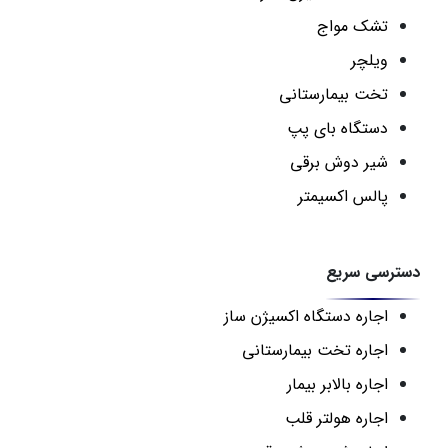
تشک مواج
ویلچر
تخت بیمارستانی
دستگاه بای پپ
شیر دوش برقی
پالس اکسیمتر
دسترسی سریع
اجاره دستگاه اکسیژن ساز
اجاره تخت بیمارستانی
اجاره بالابر بیمار
اجاره هولتر قلب