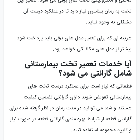
داخلی و الکترونیکی تخت های برقی می‌ شود. تعمیر این
تخت به زمان بیشتری نیاز دارد تا در عملکرد درست آن
مشکلی به وجود نیاید.
هزینه ای که برای تعمیر مدل های برقی باید پرداخت شود
بیشتر از مدل های مکانیکی خواهد بود.
آیا خدمات تعمیر تخت بیمارستانی
شامل گارانتی می‌ شود؟
قطعاتی که نیاز است برای عملکرد درست تخت های
بیمارستانی تعویض شوند دارای گارانتی تضمین کیفیت
هستند و شما می توانید در مدت زمان در نظر گرفته شده برای
گارانتی قطعه از شرایط بهره مندی گارانتی قطعه در صورت نیاز
و تایید مجموعه استفاده کنید.