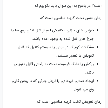
است؟ در پاسخ به این سوال باید بگوییم که
زمان تعمیر تخت گزینه مناسبی است که
خرابی‌ های جزئی مکانیکی اعم از شل شدن پیچ‌ ها یا
چرخ‌ های قفل شده به وجود آمده باشد.
مشکلات کوچک در موتور یا سیستم کنترل که قابل
تعویض یا تعمیر هستند.
روکش یا تشک فرسوده تخت به راحتی قابل تعویض
باشد.
ایجاد صدای غیرعادی یا لرزش جزئی که با روغن‌ کاری
رفع می‌ شود.
زمان تعویض تخت گزینه مناسبی است که