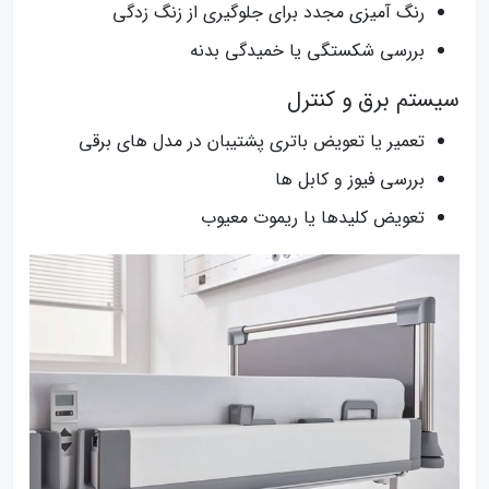
رنگ‌ آمیزی مجدد برای جلوگیری از زنگ‌ زدگی
بررسی شکستگی یا خمیدگی بدنه
سیستم برق و کنترل
تعمیر یا تعویض باتری پشتیبان در مدل‌ های برقی
بررسی فیوز و کابل‌ ها
تعویض کلیدها یا ریموت معیوب