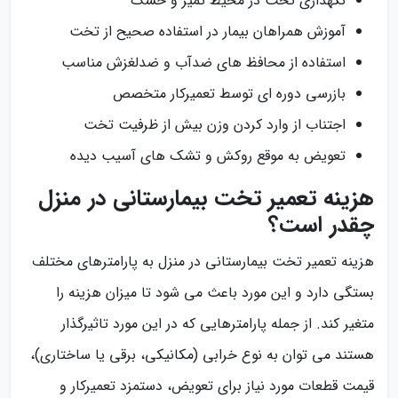
نگهداری تخت در محیط تمیز و خشک
آموزش همراهان بیمار در استفاده صحیح از تخت
استفاده از محافظ‌ های ضدآب و ضدلغزش مناسب
بازرسی دوره‌ ای توسط تعمیرکار متخصص
اجتناب از وارد کردن وزن بیش از ظرفیت تخت
تعویض به موقع روکش و تشک‌ های آسیب‌ دیده
هزینه تعمیر تخت بیمارستانی در منزل
چقدر است؟
هزینه تعمیر تخت بیمارستانی در منزل به پارامترهای مختلف
بستگی دارد و این مورد باعث می شود تا میزان هزینه را
متغیر کند. از جمله پارامترهایی که در این مورد تاثیرگذار
هستند می توان به نوع خرابی (مکانیکی، برقی یا ساختاری)،
قیمت قطعات مورد نیاز برای تعویض، دستمزد تعمیرکار و