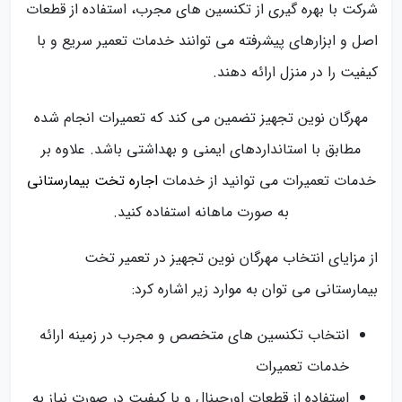
شرکت با بهره‌ گیری از تکنسین‌ های مجرب، استفاده از قطعات
اصل و ابزارهای پیشرفته می توانند خدمات تعمیر سریع و با
کیفیت را در منزل ارائه دهند.
مهرگان نوین تجهیز تضمین می‌ کند که تعمیرات انجام شده
مطابق با استانداردهای ایمنی و بهداشتی باشد. علاوه بر
خدمات تعمیرات می توانید از خدمات
اجاره تخت بیمارستانی
به صورت ماهانه استفاده کنید.
از مزایای انتخاب مهرگان نوین تجهیز در تعمیر تخت
بیمارستانی می توان به موارد زیر اشاره کرد:
انتخاب تکنسین‌ های متخصص و مجرب در زمینه ارائه
خدمات تعمیرات
استفاده از قطعات اورجینال و با کیفیت در صورت نیاز به