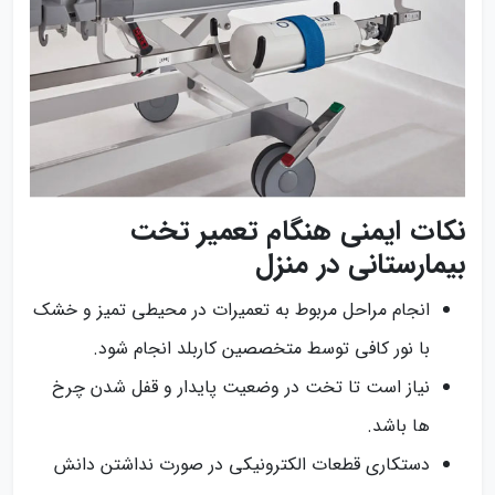
نکات ایمنی هنگام تعمیر تخت
بیمارستانی در منزل
انجام مراحل مربوط به تعمیرات در محیطی تمیز و خشک
با نور کافی توسط متخصصین کاربلد انجام شود.
نیاز است تا تخت در وضعیت پایدار و قفل شدن چرخ‌
ها باشد.
دستکاری قطعات الکترونیکی در صورت نداشتن دانش