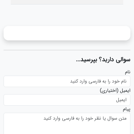
سوالی دارید؟ بپرسید...
نام
ایمیل
(اختیاری)
پیام