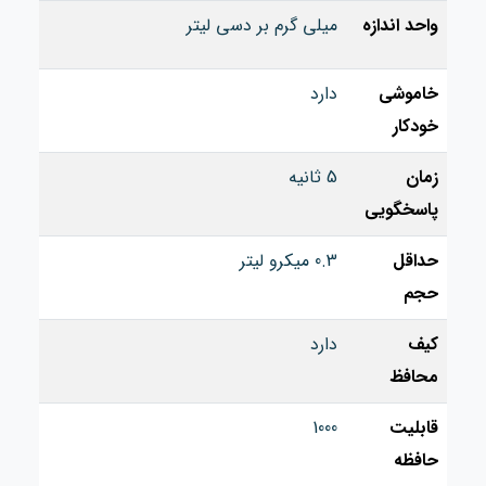
واحد اندازه
میلی گرم بر دسی لیتر
خاموشی
دارد
خودکار
زمان
5 ثانیه
پاسخگویی
حداقل
0.3 میکرو لیتر
حجم
کیف
دارد
محافظ
قابلیت
1000
حافظه