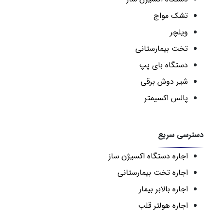
تشک مواج
ویلچر
تخت بیمارستانی
دستگاه بای پپ
شیر دوش برقی
پالس اکسیمتر
دسترسی سریع
اجاره دستگاه اکسیژن ساز
اجاره تخت بیمارستانی
اجاره بالابر بیمار
اجاره هولتر قلب