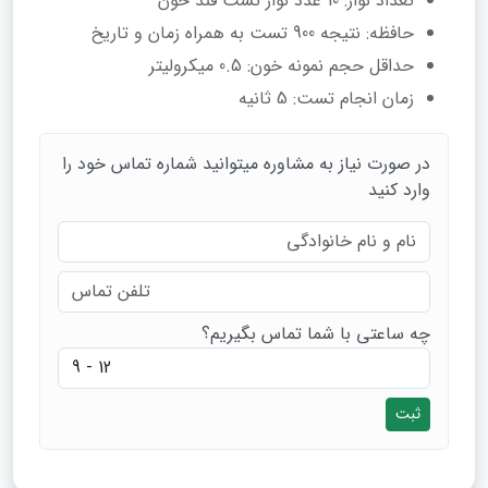
تعداد نوار: 10 عدد نوار تست قند خون
حافظه: نتیجه 900 تست به همراه زمان و تاریخ
حداقل حجم نمونه خون: 0.5 میکرولیتر
زمان انجام تست: 5 ثانیه
در صورت نیاز به مشاوره میتوانید شماره تماس خود را
وارد کنید
چه ساعتی با شما تماس بگیریم؟
ثبت