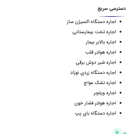
دسترسی سریع
اجاره دستگاه اکسیژن ساز
اجاره تخت بیمارستانی
اجاره بالابر بیمار
اجاره هولتر قلب
اجاره شیر دوش برقی
اجاره دستگاه زردی نوزاد
اجاره تشک مواج
اجاره ویلچر
اجاره هولتر فشار خون
اجاره دستگاه بای پپ