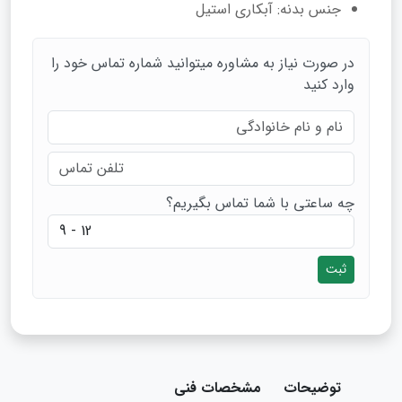
جنس بدنه: آبکاری استیل
در صورت نیاز به مشاوره میتوانید شماره تماس خود را
وارد کنید
چه ساعتی با شما تماس بگیریم؟
ثبت
توضیحات
مشخصات فنی