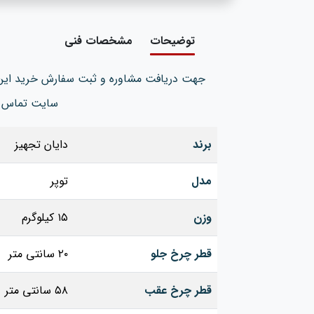
توضیحات
مشخصات فنی
جهت دریافت مشاوره و ثبت سفارش خرید این
سایت تماس ب
برند
دایان تجهیز
مدل
توپر
وزن
۱۵ کیلوگرم
قطر چرخ جلو
۲۰ سانتی‌ متر
قطر چرخ عقب
۵۸ سانتی‌ متر