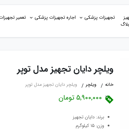
یز
تجهیزات پزشکی
اجاره تجهیزات پزشکی
تعمیر تجهیزا
لاگ
ویلچر دایان تجهیز مدل توپر
خانه
ویلچر
ویلچر دایان تجهیز مدل توپر
5,900,000 تومان
برند: دایان تجهیز
وزن: ۱۵ کیلوگرم