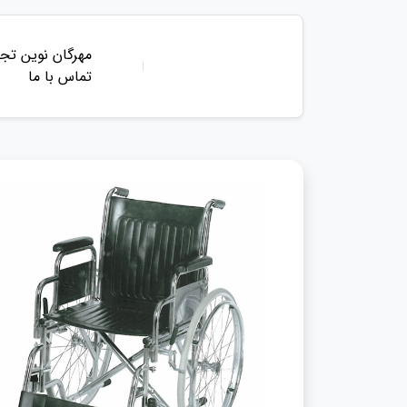
مهرگان نوین تجه
تماس با ما
ب