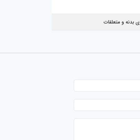
 بدنه و متعلقات