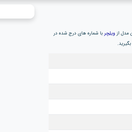
 مدل از
ویلچر
با شماره های درج شده در
گیرید.