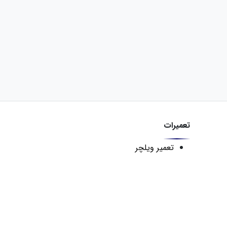
تعمیرات
تعمیر ویلچر