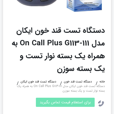
دستگاه تست قند خون ایکان
مدل On Call Plus G113-111 به
همراه یک بسته نوار تست و
یک بسته سوزن
خانه
دستگاه تست قند خون
دستگاه تست قند خون ایکان
دستگاه تست قند خون ایکان مدل On Call Plus G113-111 به همراه یک
بسته نوار تست و یک بسته سوزن
برای استعلام قیمت تماس بگیرید