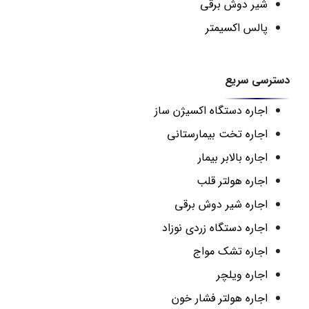
شیر دوش برقی
پالس اکسیمتر
دسترسی سریع
اجاره دستگاه اکسیژن ساز
اجاره تخت بیمارستانی
اجاره بالابر بیمار
اجاره هولتر قلب
اجاره شیر دوش برقی
اجاره دستگاه زردی نوزاد
اجاره تشک مواج
اجاره ویلچر
اجاره هولتر فشار خون