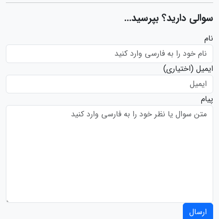
سوالی دارید؟ بپرسید...
نام
ایمیل
(اختیاری)
پیام
ارسال