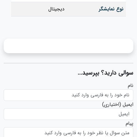
نوع نمایشگر
دیجیتال
سوالی دارید؟ بپرسید...
نام
ایمیل
(اختیاری)
پیام