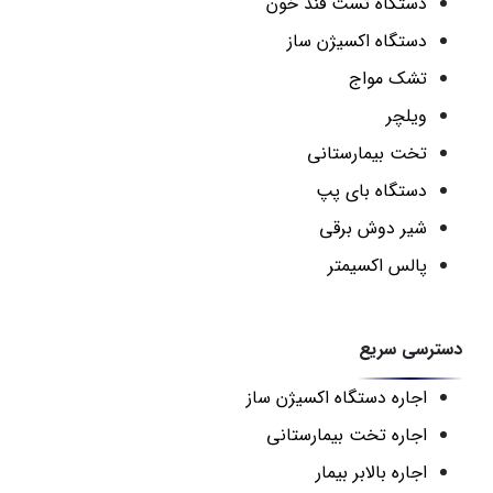
دستگاه تست قند خون
دستگاه اکسیژن ساز
تشک مواج
ویلچر
تخت بیمارستانی
دستگاه بای پپ
شیر دوش برقی
پالس اکسیمتر
دسترسی سریع
اجاره دستگاه اکسیژن ساز
اجاره تخت بیمارستانی
اجاره بالابر بیمار