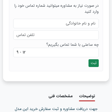
در صورت نیاز به مشاوره میتوانید شماره تماس خود را
وارد کنید
چه ساعتی با شما تماس بگیریم؟
ثبت
توضیحات
مشخصات فنی
جهت دریافت مشاوره و ثبت سفارش خرید این مدل