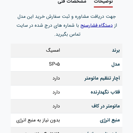
توضیحات
مشخصات فنی
جهت دریافت مشاوره و ثبت سفارش خرید این مدل
از
دستگاه فشارسنج
با شماره های درج شده در سایت
تماس بگیرید.
برند
امسیگ
مدل
SP05
آچار تنظیم مانومتر
دارد
قلاب نگهدارنده
دارد
مانومتر در کاف
دارد
منبع انرژی
بدون نیاز به منبع انرژی