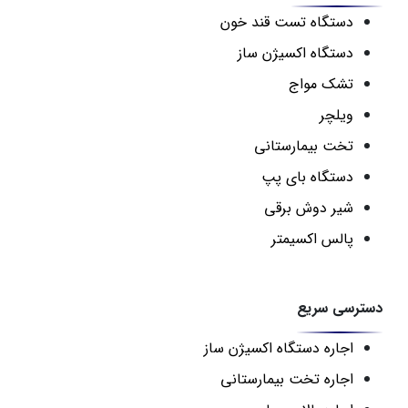
دستگاه تست قند خون
دستگاه اکسیژن ساز
تشک مواج
ویلچر
تخت بیمارستانی
دستگاه بای پپ
شیر دوش برقی
پالس اکسیمتر
دسترسی سریع
اجاره دستگاه اکسیژن ساز
اجاره تخت بیمارستانی