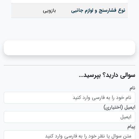
نوع فشارسنج و لوازم جانبی
بازویی
سوالی دارید؟ بپرسید...
نام
ایمیل
(اختیاری)
پیام