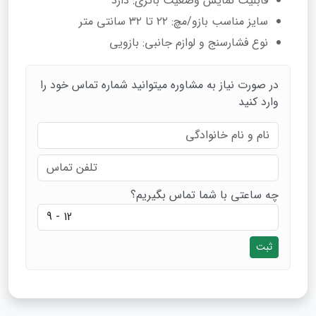
قابلیت‌ نمایش وضعیت باتری: دارد
سایز مناسب بازو/مچ: ۲۲ تا ۳۲ سانتی متر
نوع فشارسنج و لوازم جانبی: بازویی
در صورت نیاز به مشاوره میتوانید شماره تماس خود را
وارد کنید
چه ساعتی با شما تماس بگیریم؟
ثبت