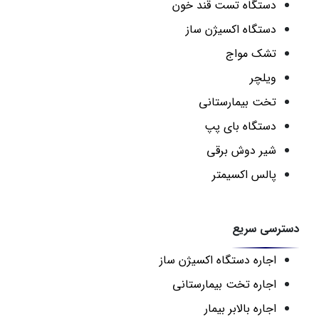
دستگاه تست قند خون
دستگاه اکسیژن ساز
تشک مواج
ویلچر
تخت بیمارستانی
دستگاه بای پپ
شیر دوش برقی
پالس اکسیمتر
دسترسی سریع
اجاره دستگاه اکسیژن ساز
اجاره تخت بیمارستانی
اجاره بالابر بیمار