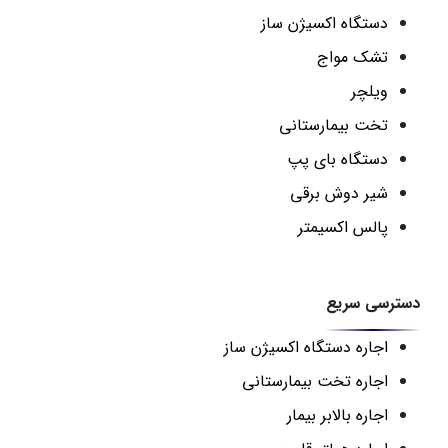
دستگاه اکسیژن ساز
تشک مواج
ویلچر
تخت بیمارستانی
دستگاه بای پپ
شیر دوش برقی
پالس اکسیمتر
دسترسی سریع
اجاره دستگاه اکسیژن ساز
اجاره تخت بیمارستانی
اجاره بالابر بیمار