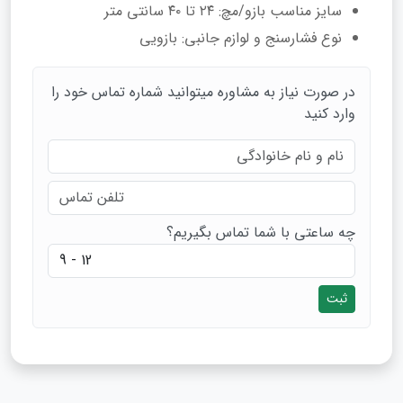
سایز مناسب بازو/مچ: ۲۴ تا ۴۰ سانتی متر
نوع فشارسنج و لوازم جانبی: بازویی
در صورت نیاز به مشاوره میتوانید شماره تماس خود را
وارد کنید
چه ساعتی با شما تماس بگیریم؟
ثبت