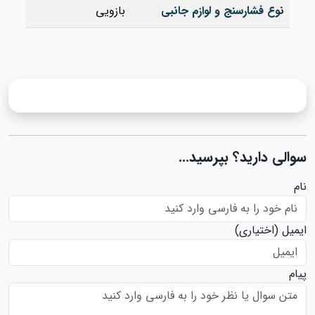
نوع فشارسنج و لوازم جانبی
بازویی
سوالی دارید؟ بپرسید...
نام
ایمیل
(اختیاری)
پیام