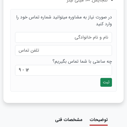
گنجایش: ۱۰۰ میلی لیتر
در صورت نیاز به مشاوره میتوانید شماره تماس خود را
وارد کنید
چه ساعتی با شما تماس بگیریم؟
ثبت
توضیحات
مشخصات فنی