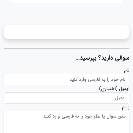
سوالی دارید؟ بپرسید...
نام
ایمیل
(اختیاری)
پیام