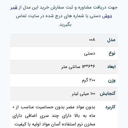
جهت دریافت مشاوره و ثبت سفارش خرید این مدل از
شیر
دوش
دستی با شماره های درج شده در سایت تماس
بگیرید.
مدل
008
نوع
دستی
ابعاد
6*6*13 سانتی متر
وزن
۲۰۰ گرم
گنجایش
۱۰۰ میلی لیتر
کاربرد
بدون مواد مضر بدون حساسیت مناسب از ۰
ماه به بالا دارای چند سری اضافی دارای
مخزن نرم استفاده آسان مواد اولیه با کیفیت