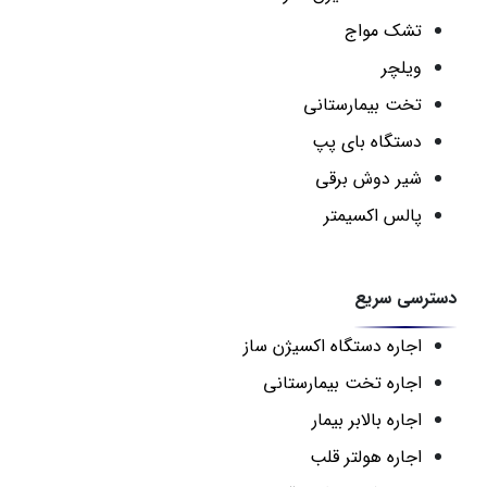
تشک مواج
ویلچر
تخت بیمارستانی
دستگاه بای پپ
شیر دوش برقی
پالس اکسیمتر
دسترسی سریع
اجاره دستگاه اکسیژن ساز
اجاره تخت بیمارستانی
اجاره بالابر بیمار
اجاره هولتر قلب