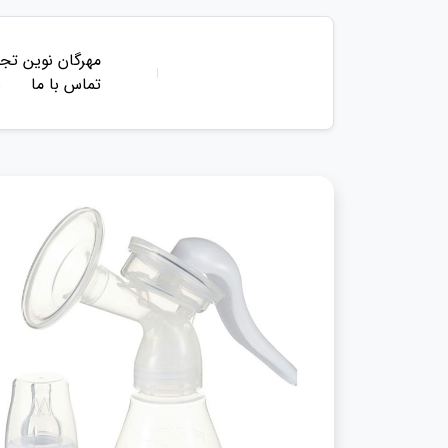
مهرگان نوین تجه
تماس با ما
ب