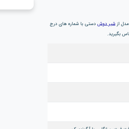
مدل از
شیر دوش
دستی با شماره های درج
اس بگیرید.