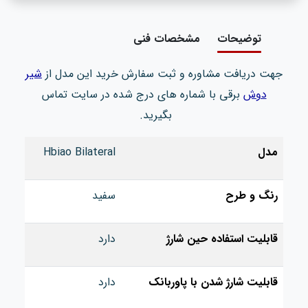
توضیحات
مشخصات فنی
جهت دریافت مشاوره و ثبت سفارش خرید این مدل از
شیر
دوش
برقی با شماره های درج شده در سایت تماس
بگیرید.
مدل
Hbiao Bilateral
رنگ و طرح
سفید
قابلیت استفاده حین شارژ
دارد
قابلیت شارژ شدن با پاوربانک
دارد