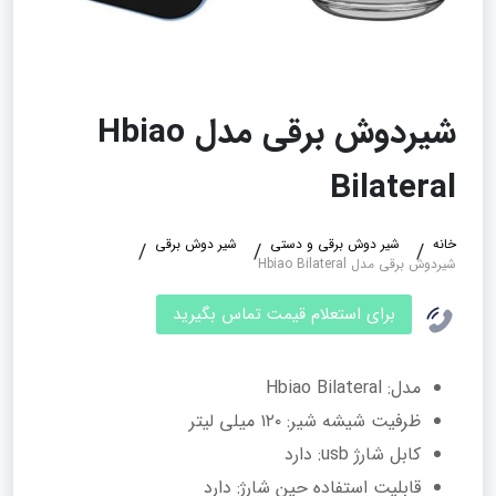
شیردوش برقی مدل Hbiao
Bilateral
خانه
شیر دوش برقی و دستی
شیر دوش برقی
شیردوش برقی مدل Hbiao Bilateral
برای استعلام قیمت تماس بگیرید
مدل: Hbiao Bilateral
ظرفیت شیشه‌ شیر: ۱۲۰ میلی‌ لیتر
کابل شارژ usb: دارد
قابلیت استفاده حین شارژ: دارد