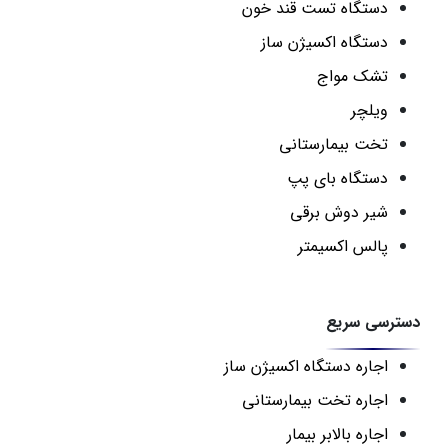
دستگاه تست قند خون
دستگاه اکسیژن ساز
تشک مواج
ویلچر
تخت بیمارستانی
دستگاه بای پپ
شیر دوش برقی
پالس اکسیمتر
دسترسی سریع
اجاره دستگاه اکسیژن ساز
اجاره تخت بیمارستانی
اجاره بالابر بیمار