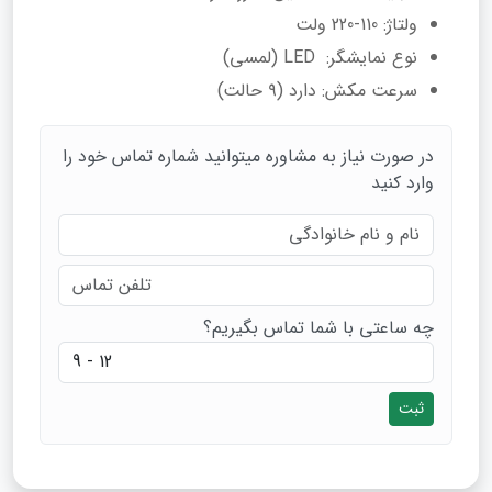
ولتاژ: 110-220 ولت
نوع نمایشگر: LED (لمسی)
سرعت مکش: دارد (۹ حالت)
در صورت نیاز به مشاوره میتوانید شماره تماس خود را
وارد کنید
چه ساعتی با شما تماس بگیریم؟
ثبت