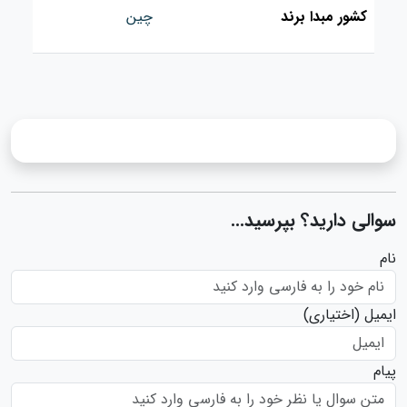
کشور مبدا برند
چین
سوالی دارید؟ بپرسید...
نام
ایمیل
(اختیاری)
پیام