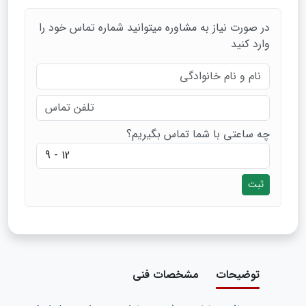
در صورت نیاز به مشاوره میتوانید شماره تماس خود را
وارد کنید
چه ساعتی با شما تماس بگیریم؟
ثبت
توضیحات
مشخصات فنی