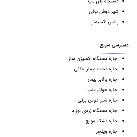
دستگاه بای پپ
شیر دوش برقی
پالس اکسیمتر
دسترسی سریع
اجاره دستگاه اکسیژن ساز
اجاره تخت بیمارستانی
اجاره بالابر بیمار
اجاره هولتر قلب
اجاره شیر دوش برقی
اجاره دستگاه زردی نوزاد
اجاره تشک مواج
اجاره ویلچر