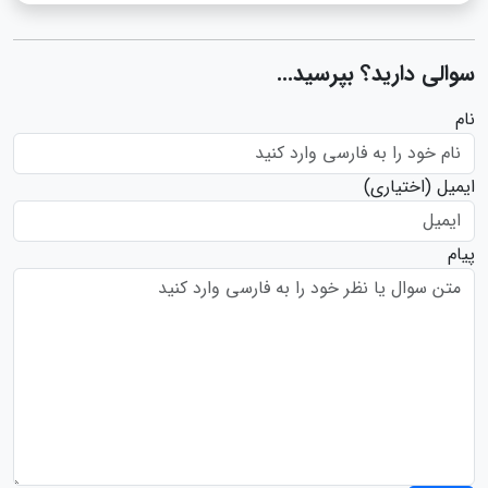
سوالی دارید؟ بپرسید...
نام
ایمیل
(اختیاری)
پیام