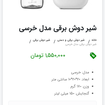
شیر دوش برقی مدل خرسی
خانه
شیر دوش برقی و دستی
شیر دوش برقی
شیر دوش برقی مدل خرسی
1,550,000 تومان
مدل: خرسی
ابعاد: 20*20*10 سانتی متر
وزن: ۱۷۰ گرم
گنجایش: ۱۵۰ میلی لیتر