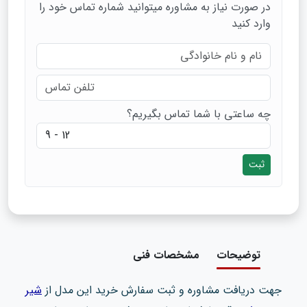
در صورت نیاز به مشاوره میتوانید شماره تماس خود را
وارد کنید
چه ساعتی با شما تماس بگیریم؟
ثبت
توضیحات
مشخصات فنی
جهت دریافت مشاوره و ثبت سفارش خرید این مدل از
شیر