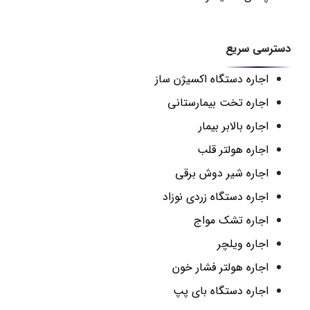
دسترسی سریع
اجاره دستگاه اکسیژن ساز
اجاره تخت بیمارستانی
اجاره بالابر بیمار
اجاره هولتر قلب
اجاره شیر دوش برقی
اجاره دستگاه زردی نوزاد
اجاره تشک مواج
اجاره ویلچر
اجاره هولتر فشار خون
اجاره دستگاه بای پپ