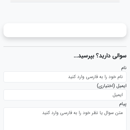
سوالی دارید؟ بپرسید...
نام
ایمیل
(اختیاری)
پیام