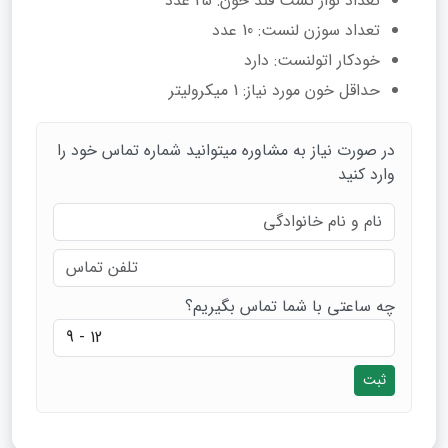
تعداد نوار تست قند خون: 25 عدد
تعداد سوزن لنست: 10 عدد
خودکار اتولنست: دارد
حداقل خون مورد نیاز: 1 میکرولیتر
در صورت نیاز به مشاوره میتوانید شماره تماس خود را
وارد کنید
چه ساعتی با شما تماس بگیریم؟
ثبت