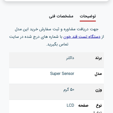
توضیحات
مشخصات فنی
جهت دریافت مشاوره و ثبت سفارش خرید این مدل
از
دستگاه تست قند خون
با شماره های درج شده در سایت
تماس بگیرید.
برند
داکتر
مدل
Super Sensor
وزن
50 گرم
نوع صفحه
LCD