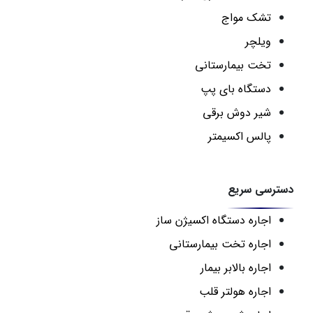
تشک مواج
ویلچر
تخت بیمارستانی
دستگاه بای پپ
شیر دوش برقی
پالس اکسیمتر
دسترسی سریع
اجاره دستگاه اکسیژن ساز
اجاره تخت بیمارستانی
اجاره بالابر بیمار
اجاره هولتر قلب