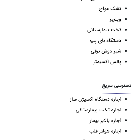
تشک مواج
ویلچر
تخت بیمارستانی
دستگاه بای پپ
شیر دوش برقی
پالس اکسیمتر
دسترسی سریع
اجاره دستگاه اکسیژن ساز
اجاره تخت بیمارستانی
اجاره بالابر بیمار
اجاره هولتر قلب