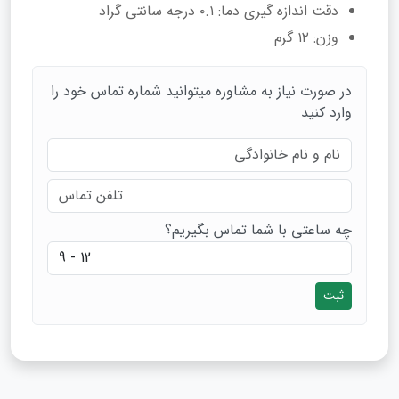
دقت اندازه‌ گیری دما: ۰.۱ درجه سانتی‌ گراد
وزن: ۱۲ گرم
در صورت نیاز به مشاوره میتوانید شماره تماس خود را
وارد کنید
چه ساعتی با شما تماس بگیریم؟
ثبت