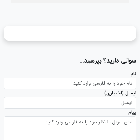
سوالی دارید؟ بپرسید...
نام
ایمیل
(اختیاری)
پیام