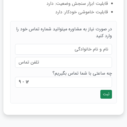
قابلیت ابزار سنجش وضعیت: دارد
قابلیت خاموشی خودکار: دارد
در صورت نیاز به مشاوره میتوانید شماره تماس خود را
وارد کنید
چه ساعتی با شما تماس بگیریم؟
ثبت