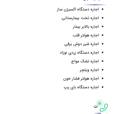
اجاره دستگاه اکسیژن ساز
اجاره تخت بیمارستانی
اجاره بالابر بیمار
اجاره هولتر قلب
اجاره شیر دوش برقی
اجاره دستگاه زردی نوزاد
اجاره تشک مواج
اجاره ویلچر
اجاره هولتر فشار خون
اجاره دستگاه بای پپ
تعمیرات