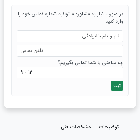
در صورت نیاز به مشاوره میتوانید شماره تماس خود را
وارد کنید
چه ساعتی با شما تماس بگیریم؟
ثبت
توضیحات
مشخصات فنی