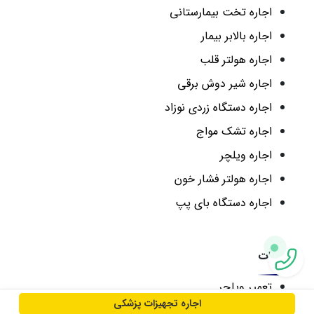
اجاره تخت بیمارستانی
اجاره بالابر بیمار
اجاره هولتر قلب
اجاره شیر دوش برقی
اجاره دستگاه زردی نوزاد
اجاره تشک مواج
اجاره ویلچر
اجاره هولتر فشار خون
اجاره دستگاه بای پپ
تعمیرات
تعمیر ویلچر
اجاره تجهیزات پزشکی