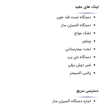
لینک های مفید
دستگاه تست قند خون
دستگاه اکسیژن ساز
تشک مواج
ویلچر
تخت بیمارستانی
دستگاه بای پپ
شیر دوش برقی
پالس اکسیمتر
دسترسی سریع
اجاره دستگاه اکسیژن ساز