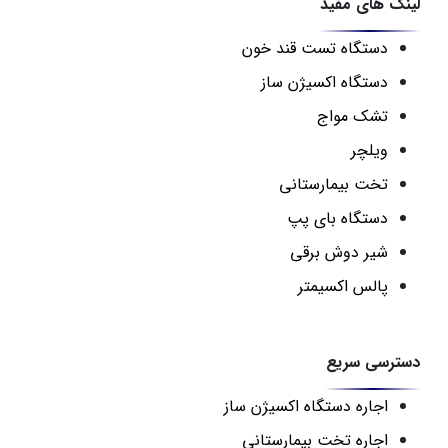
لینک های مفید
دستگاه تست قند خون
دستگاه اکسیژن ساز
تشک مواج
ویلچر
تخت بیمارستانی
دستگاه بای پپ
شیر دوش برقی
پالس اکسیمتر
دسترسی سریع
اجاره دستگاه اکسیژن ساز
اجاره تخت بیمارستانی