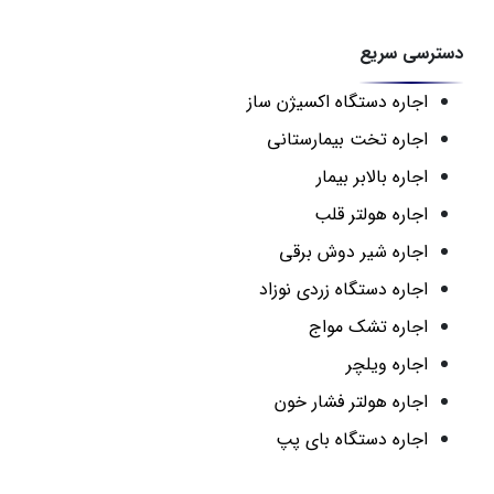
دسترسی سریع
اجاره دستگاه اکسیژن ساز
اجاره تخت بیمارستانی
اجاره بالابر بیمار
اجاره هولتر قلب
اجاره شیر دوش برقی
اجاره دستگاه زردی نوزاد
اجاره تشک مواج
اجاره ویلچر
اجاره هولتر فشار خون
اجاره دستگاه بای پپ