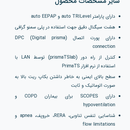
سایر مشخصات محصول
دارای پارامتر auto TRILevel و auto EEPAP
هشت سیگنال دقیق جهت استفاده در پلی سمنو گرافی
دارای پورت اتصال (DPC (Digital prisma
connection
کنترل از راه دور (prismaTSlab) توسط LAN با
استفاده از نرم افزار PrimaTS
سطح بالای ایمنی به خاطر داشتن بکاپ ریت بالا به
صورت اتوماتیک و ثابت
دارای SCOPES برای بیماران COPD و
hypoventilation
شناسایی تنفس تناوبی، RERA، خروپف، apnea و
flow limitations