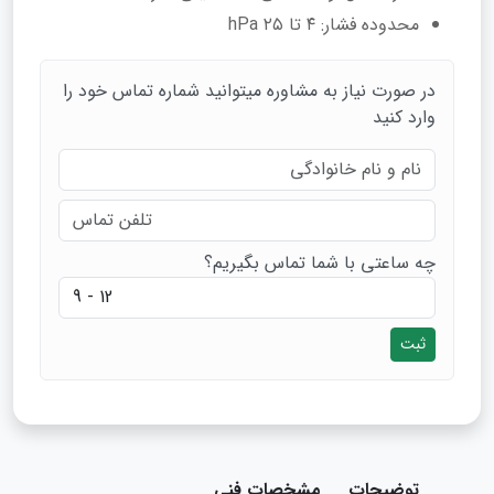
محدوده فشار: ۴ تا ۲۵ hPa
در صورت نیاز به مشاوره میتوانید شماره تماس خود را
وارد کنید
چه ساعتی با شما تماس بگیریم؟
ثبت
توضیحات
مشخصات فنی