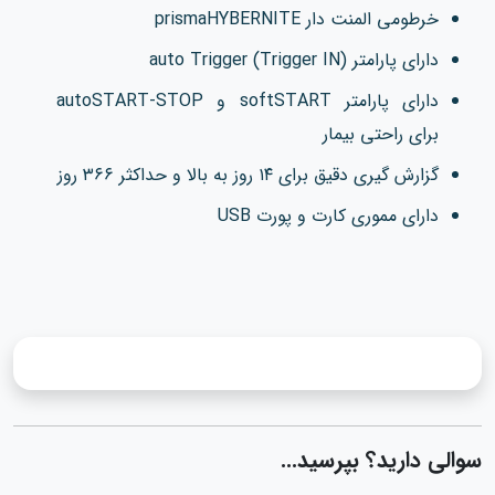
خرطومی المنت دار prismaHYBERNITE
دارای پارامتر (auto Trigger (Trigger IN
دارای پارامتر softSTART و autoSTART-STOP
برای راحتی بیمار
گزارش گیری دقیق برای ۱۴ روز به بالا و حداکثر ۳۶۶ روز
دارای مموری کارت و پورت USB
سوالی دارید؟ بپرسید...