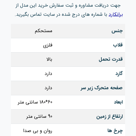
جهت دریافت مشاوره و ثبت سفارش خرید این مدل از
برانکارد
با شماره های درج شده در سایت تماس بگیرید.
جنس
مستحکم
قلاب
فلزی
قدرت تحمل
بالا
گارد
دارد
صفحه متحرک زیر سر
دارد
ابعاد
60*180 سانتی متر
ارتفاع از زمین
90 سانتی متر
چرخ‌ ها
روان و بی‌ صدا