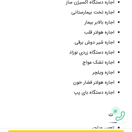
اجاره دستگاه اکسیژن ساز
اجاره تخت بیمارستانی
اجاره بالابر بیمار
اجاره هولتر قلب
اجاره شیر دوش برقی
اجاره دستگاه زردی نوزاد
اجاره تشک مواج
اجاره ویلچر
اجاره هولتر فشار خون
اجاره دستگاه بای پپ
تعمیرات
تعمیر ویلچر