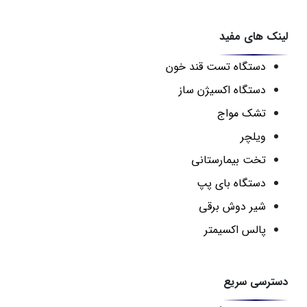
لینک های مفید
دستگاه تست قند خون
دستگاه اکسیژن ساز
تشک مواج
ویلچر
تخت بیمارستانی
دستگاه بای پپ
شیر دوش برقی
پالس اکسیمتر
دسترسی سریع