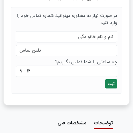
در صورت نیاز به مشاوره میتوانید شماره تماس خود را
وارد کنید
چه ساعتی با شما تماس بگیریم؟
ثبت
توضیحات
مشخصات فنی