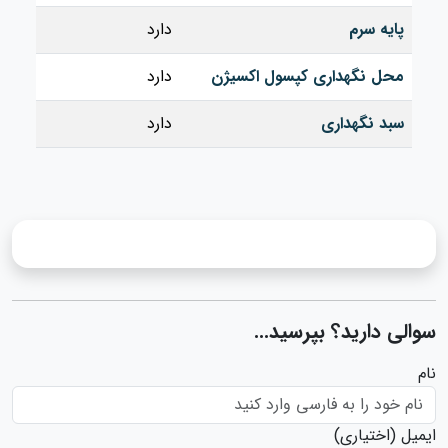
پایه سرم
دارد
محل نگهداری کپسول اکسیژن
دارد
سبد نگهداری
دارد
سوالی دارید؟ بپرسید...
نام
ایمیل
(اختیاری)