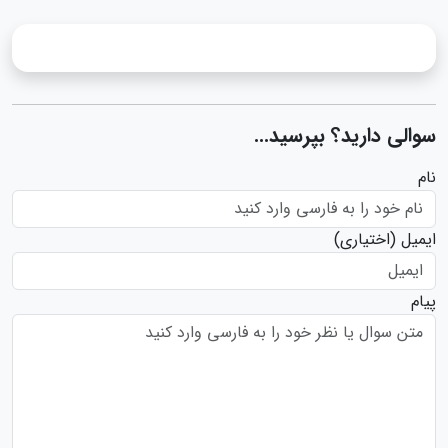
سوالی دارید؟ بپرسید...
نام
ایمیل
(اختیاری)
پیام