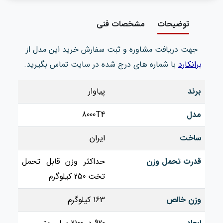
توضیحات
مشخصات فنی
جهت دریافت مشاوره و ثبت سفارش خرید این مدل از
برانکارد
با شماره های درج شده در سایت تماس بگیرید.
برند
پیاوار
مدل
8000T4
ساخت
ایران
قدرت تحمل وزن
حداکثر وزن قابل تحمل
تخت 250 کیلوگرم
وزن خالص
163 کیلوگرم