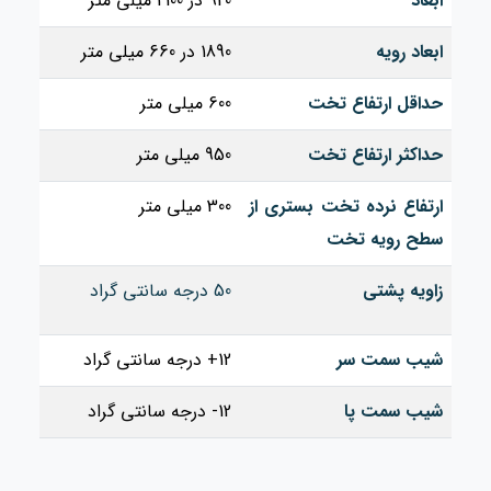
ابعاد
920 در 2100 میلی متر
ابعاد رویه
1890 در 660 میلی متر
حداقل ارتفاع تخت
600 میلی متر
حداکثر ارتفاع تخت
950 میلی متر
ارتفاع نرده تخت بستری از
300 میلی متر
سطح رویه تخت
زاویه پشتی
50 درجه سانتی گراد
شیب سمت سر
12+ درجه سانتی گراد
شیب سمت پا
12- درجه سانتی گراد