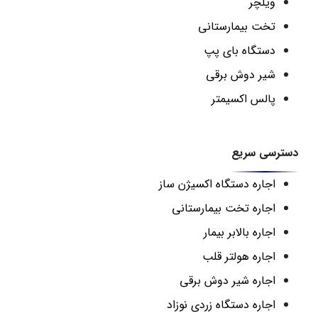
ویلچر
تخت بیمارستانی
دستگاه بای پپ
شیر دوش برقی
پالس اکسیمتر
دسترسی سریع
اجاره دستگاه اکسیژن ساز
اجاره تخت بیمارستانی
اجاره بالابر بیمار
اجاره هولتر قلب
اجاره شیر دوش برقی
اجاره دستگاه زردی نوزاد