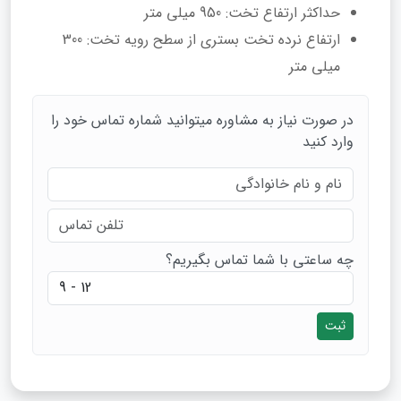
حداکثر ارتفاع تخت: 950 میلی متر
ارتفاع نرده تخت بستری از سطح رویه تخت: 300
میلی متر
در صورت نیاز به مشاوره میتوانید شماره تماس خود را
وارد کنید
چه ساعتی با شما تماس بگیریم؟
ثبت