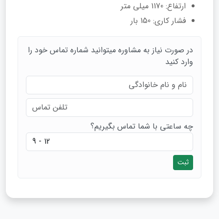
ارتفاع: 1170 میلی متر
فشار کاری: 150 بار
در صورت نیاز به مشاوره میتوانید شماره تماس خود را
وارد کنید
چه ساعتی با شما تماس بگیریم؟
ثبت