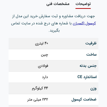
توضیحات
مشخصات فنی
جهت دریافت مشاوره و ثبت سفارش خرید این مدل از
کپسول اکسیژن
با شماره های درج شده در سایت تماس
بگیرید.
ظرفیت
40 لیتری
ساخت
چین
جنس بدنه
فولادی
استاندارد CE
دارد
وزن
44 کیلوگرم
ضخامت کپسول
232 میلی متر