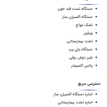
دستگاه تست قند خون
دستگاه اکسیژن ساز
تشک مواج
ویلچر
تخت بیمارستانی
دستگاه بای پپ
شیر دوش برقی
پالس اکسیمتر
دسترسی سریع
اجاره دستگاه اکسیژن ساز
اجاره تخت بیمارستانی