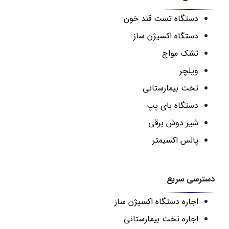
دستگاه تست قند خون
دستگاه اکسیژن ساز
تشک مواج
ویلچر
تخت بیمارستانی
دستگاه بای پپ
شیر دوش برقی
پالس اکسیمتر
دسترسی سریع
اجاره دستگاه اکسیژن ساز
اجاره تخت بیمارستانی