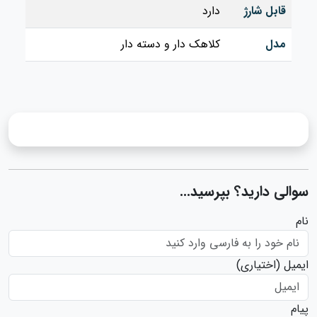
قابل شارژ
دارد
مدل
کلاهک دار و دسته دار
سوالی دارید؟ بپرسید...
نام
ایمیل
(اختیاری)
پیام