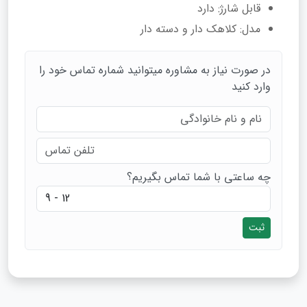
قابل شارژ: دارد
مدل: کلاهک دار و دسته دار
در صورت نیاز به مشاوره میتوانید شماره تماس خود را
وارد کنید
چه ساعتی با شما تماس بگیریم؟
ثبت