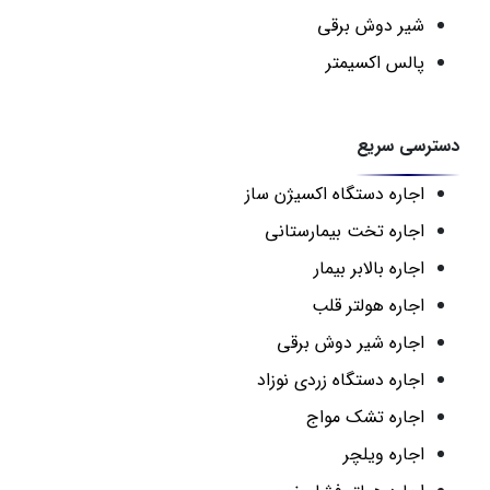
شیر دوش برقی
پالس اکسیمتر
دسترسی سریع
اجاره دستگاه اکسیژن ساز
اجاره تخت بیمارستانی
اجاره بالابر بیمار
اجاره هولتر قلب
اجاره شیر دوش برقی
اجاره دستگاه زردی نوزاد
اجاره تشک مواج
اجاره ویلچر