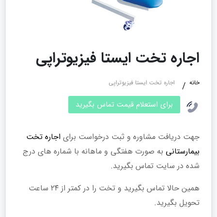
اجاره تخت ایستا فیزیوتراپی
خانه
اجاره تخت ایستا فیزیوتراپی
برای استعلام قیمت تماس بگیرید
جهت دریافت مشاوره و ثبت درخواست برای
اجاره تخت
بیمارستانی
به صورت هفتگی و ماهانه با شماره های درج
شده در سایت تماس بگیرید.
همین حالا تماس بگیرید و تخت را در کمتر از ۲۴ ساعت
تحویل بگیرید.