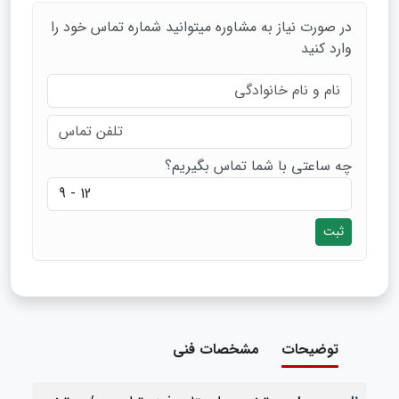
در صورت نیاز به مشاوره میتوانید شماره تماس خود را
وارد کنید
چه ساعتی با شما تماس بگیریم؟
ثبت
توضیحات
مشخصات فنی