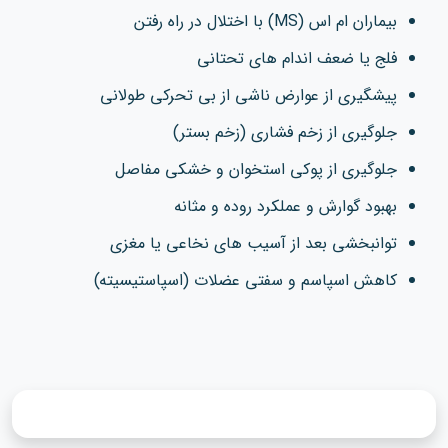
بیماران ام‌ اس (MS) با اختلال در راه رفتن
فلج یا ضعف اندام‌ های تحتانی
پیشگیری از عوارض ناشی از بی‌ تحرکی طولانی
جلوگیری از زخم فشاری (زخم بستر)
جلوگیری از پوکی استخوان و خشکی مفاصل
بهبود گوارش و عملکرد روده و مثانه
توانبخشی بعد از آسیب‌ های نخاعی یا مغزی
کاهش اسپاسم و سفتی عضلات (اسپاستیسیته)