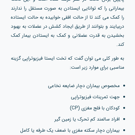
بیمارانی را که توانایی ایستادن به صورت مستقل را ندارند
را کمک می کند تا از حالت افقی خوابیده به حالت ایستاده
دربیایند و بتوانند از طریق ایجاد کشش در عضلات به بهبود
بخشیدن به قدرت عضلانی و کمک به ایستادن بیمار کمک
کند.
به طور کلی می توان گفت که تخت ایستا فیزیوتراپی گزینه
مناسبی برای موارد زیر است:
مخصوص بیماران دچار ضایعه نخاعی
جهت تمرینات فیزیوتراپی
کودکان با فلج مغزی (CP)
افراد سالمند کم‌ تحرک یا زمین‌ گیر
بیماران دچار سکته مغزی با ضعف یک‌ طرفه یا کامل