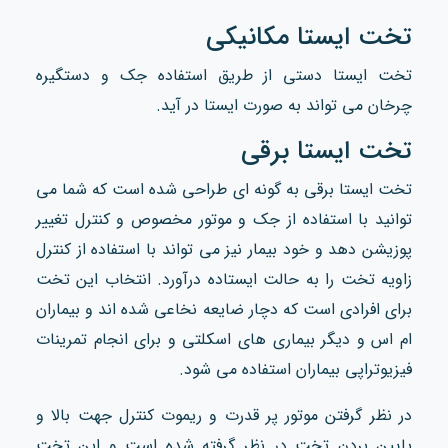
تخت ایستا مکانیکی
تخت ایستا دستی از طریق استفاده جک و دستگیره
چرخان می تواند به صورت ایستا در آید.
تخت ایستا برقی
تخت ایستا برقی به گونه ای طراحی شده است که شما می
توانید با استفاده از جک و موتور مخصوص و کنترل تغییر
پوزیشن دهد و خود بیمار نیز می تواند با استفاده از کنترل
زاویه تخت را به حالت ایستاده درآورد. انتخاب این تخت
برای افرادی است که دچار ضایعه نخاعی شده اند و بیماران
ام اس و دیگر بیماری های اسکلتی و برای انجام تمرینات
فیزیوتراپی بیماران استفاده می شود.
در نظر گرفتن موتور پر قدرت و ریموت کنترل جهت بالا و
پایین بردن تخت در نظر گرفته شده است و این تخت