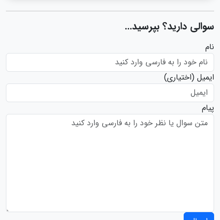
سوالی دارید؟ بپرسید...
نام
ایمیل
(اختیاری)
پیام