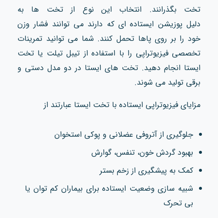
تخت بگذرانند. انتخاب این نوع از تخت ها به
دلیل پوزیشن ایستاده ای که دارند می توانند فشار وزن
خود را بر روی پاها تحمل کنند. شما می توانید تمرینات
تخصصی فیزیوتراپی را با استفاده از تیبل تیلت یا تخت
ایستا انجام دهید. تخت های ایستا در دو مدل دستی و
برقی تولید می شوند.
مزایای فیزیوتراپی ایستاده با تخت ایستا عبارتند از
جلوگیری از آتروفی عضلانی و پوکی استخوان
بهبود گردش خون، تنفس، گوارش
کمک به پیشگیری از زخم بستر
شبیه‌ سازی وضعیت ایستاده برای بیماران کم‌ توان یا
بی‌ تحرک