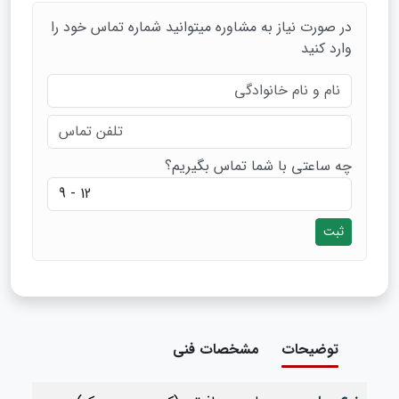
در صورت نیاز به مشاوره میتوانید شماره تماس خود را
وارد کنید
چه ساعتی با شما تماس بگیریم؟
ثبت
توضیحات
مشخصات فنی