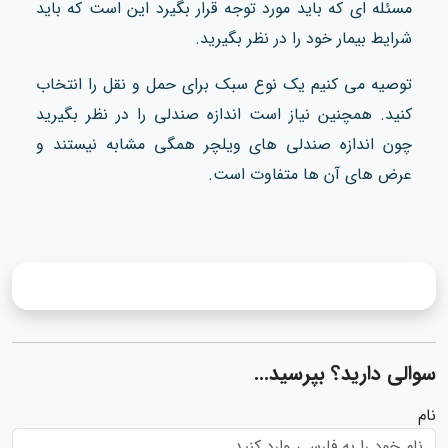
مسئله ای که باید مورد توجه قرار بگیرد این است که باید
شرایط بیمار خود را در نظر بگیرید.
توصیه می کنیم یک نوع سبک برای حمل و نقل را انتخاب
کنید. همچنین نیاز است اندازه صندلی را در نظر بگیرید
چون اندازه صندلی های ویلچر همگی مشابه نیستند و
عرض های آن ها متفاوت است.
سوالی دارید؟ بپرسید...
نام