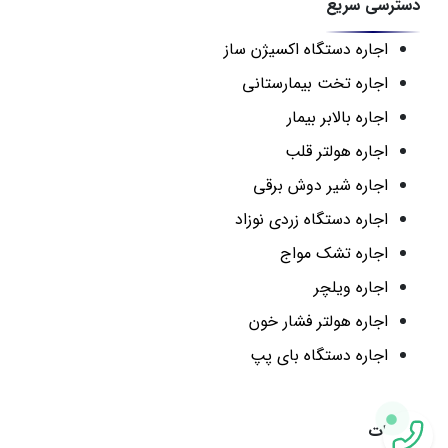
دسترسی سریع
اجاره دستگاه اکسیژن ساز
اجاره تخت بیمارستانی
اجاره بالابر بیمار
اجاره هولتر قلب
اجاره شیر دوش برقی
اجاره دستگاه زردی نوزاد
اجاره تشک مواج
اجاره ویلچر
اجاره هولتر فشار خون
اجاره دستگاه بای پپ
تعمیرات