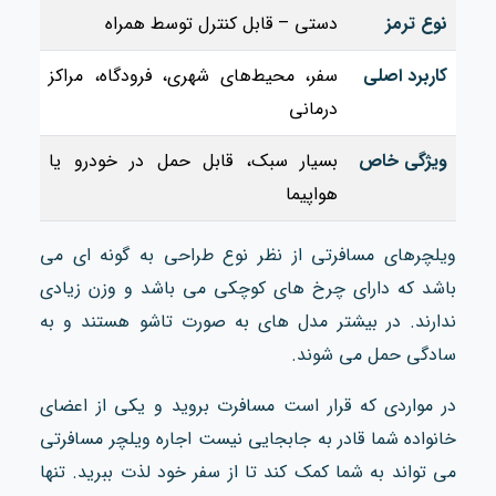
نوع ترمز
دستی – قابل کنترل توسط همراه
کاربرد اصلی
سفر، محیط‌های شهری، فرودگاه، مراکز
درمانی
ویژگی خاص
بسیار سبک، قابل حمل در خودرو یا
هواپیما
ویلچرهای مسافرتی از نظر نوع طراحی به گونه ای می
باشد که دارای چرخ های کوچکی می باشد و وزن زیادی
ندارند. در بیشتر مدل های به صورت تاشو هستند و به
سادگی حمل می‌ شوند.
در مواردی که قرار است مسافرت بروید و یکی از اعضای
خانواده شما قادر به جابجایی نیست اجاره ویلچر مسافرتی
می تواند به شما کمک کند تا از سفر خود لذت ببرید. تنها