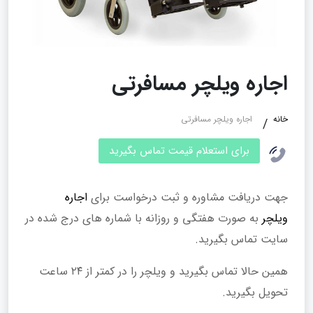
اجاره ویلچر مسافرتی
خانه
اجاره ویلچر مسافرتی
برای استعلام قیمت تماس بگیرید
جهت دریافت مشاوره و ثبت درخواست برای
اجاره
ویلچر
به صورت هفتگی و روزانه با شماره های درج شده در
سایت تماس بگیرید.
همین حالا تماس بگیرید و ویلچر را در کمتر از ۲۴ ساعت
تحویل بگیرید.