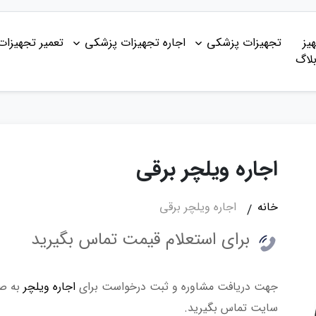
یز
تجهیزات پزشکی
اجاره تجهیزات پزشکی
تعمیر تجهیزا
لاگ
اجاره ویلچر برقی
خانه
اجاره ویلچر برقی
برای استعلام قیمت تماس بگیرید
جهت دریافت مشاوره و ثبت درخواست برای
اجاره ویلچر
به صو
سایت تماس بگیرید.