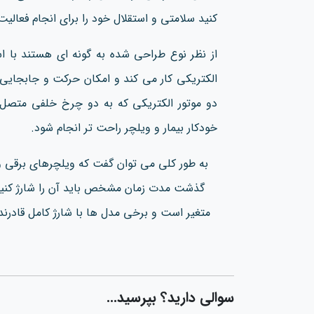
کنید سلامتی و استقلال خود را برای انجام فعالی
از نظر نوع طراحی شده به گونه ای هستند با است
الکتریکی کار می‌ کند و امکان حرکت و جابجایی س
دو موتور الکتریکی که به دو چرخ خلفی متصل
خودکار بیمار و ویلچر راحت تر انجام شود.
به طور کلی می توان گفت که ویلچرهای برقی و
گذشت مدت زمان مشخص باید آن را شارژ کنید
متغیر است و برخی مدل‌ ها با شارژ کامل قادرند بیشتر از ۴۰ کیلومتر پیمای
سوالی دارید؟ بپرسید...