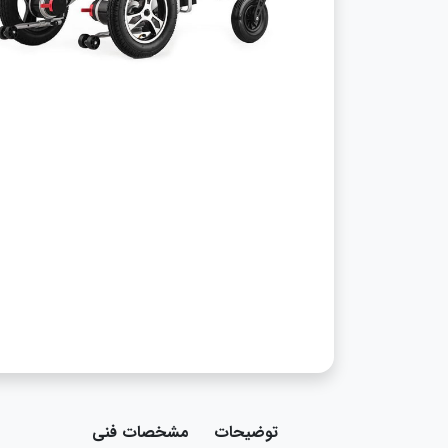
توضیحات
مشخصات فنی