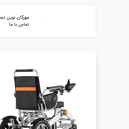
مهرگان نوین تجه
تماس با ما
ب