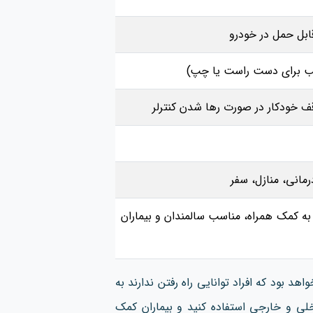
قابل حمل در خودرو
ب برای دست راست یا چپ)
ف خودکار در صورت رها شدن کنترلر
رمانی، منازل، سفر
به کمک همراه، مناسب سالمندان و بیماران
د بود که افراد توانایی راه رفتن ندارند به
لی و خارجی استفاده کنید و بیماران کمک