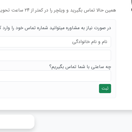
همین حالا تماس بگیرید و ویلچر را در کمتر از ۲۴ ساعت تحویل بگیرید.
در صورت نیاز به مشاوره میتوانید شماره تماس خود را وارد ک
چه ساعتی با شما تماس بگیریم؟
ثبت