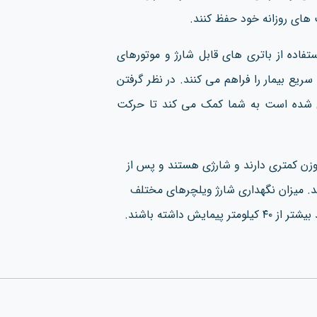
ت های روزانه خود حفظ کنند.
فاده از باتری‌ های قابل شارژ و موتورهای
ریع بیمار را فراهم می کنند. در نظر گرفتن
 شده‌ است به شما کمک می کند تا حرکت
زن کمتری دارند و شارژی هستند و پس از
. میزان نگهداری شارژ ویلچرهای مختلف
ش داشته باشند.