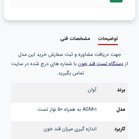
توضیحات
مشخصات فنی
جهت دریافت مشاوره و ثبت سفارش خرید این مدل
از
دستگاه تست قند خون
با شماره های درج شده در سایت
تماس بگیرید.
برند
آوان
مدل
AGM01 به همراه 50 نوار تست
کاربرد
اندازه گیری میزان قند خون