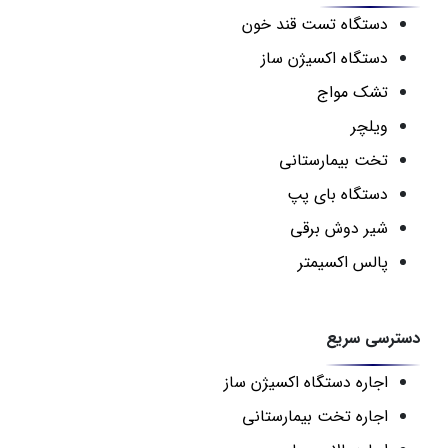
دستگاه تست قند خون
دستگاه اکسیژن ساز
تشک مواج
ویلچر
تخت بیمارستانی
دستگاه بای پپ
شیر دوش برقی
پالس اکسیمتر
دسترسی سریع
اجاره دستگاه اکسیژن ساز
اجاره تخت بیمارستانی