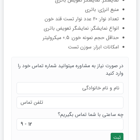
نمایشگر: نمایشگر تعویض باتری
منبع انرژی: باتری
تعداد نوار: 20 عدد نوار تست قند خون
انواع نمایشگر: نمایشگر تعویض باتری
حداقل حجم نمونه خون: 0.5 میکرولیتر
امکانات ابزار: سوزن تست
در صورت نیاز به مشاوره میتوانید شماره تماس خود را
وارد کنید
چه ساعتی با شما تماس بگیریم؟
ثبت