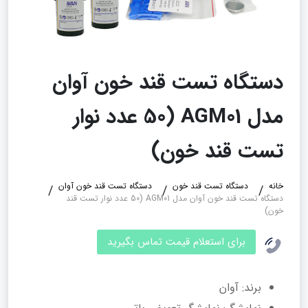
دستگاه تست قند خون آوان
مدل AGM01 (50 عدد نوار
تست قند خون)
خانه
دستگاه تست قند خون
دستگاه تست قند خون آوان
دستگاه تست قند خون آوان مدل AGM01 (50 عدد نوار تست قند
خون)
برای استعلام قیمت تماس بگیرید
برند: آوان