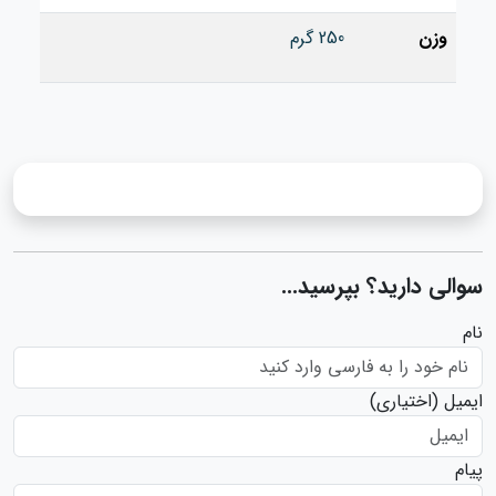
وزن
250 گرم
سوالی دارید؟ بپرسید...
نام
ایمیل
(اختیاری)
پیام