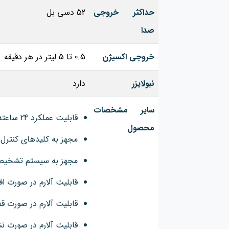
حداکثر خروجی
52 دسی بل
صدا
خروجی اکسیژن
0.5 تا 5 لیتر در هر دقیقه
نبولایزر
دارد
سایر مشخصات
قابلیت عملکرد 24 ساعته و مقطعی
محصول
مجهز به کلیدهای کنترل 
مجهز به سیستم تشخیص
قابلیت آلارم در صورت ا
قابلیت آلارم در صورت ق
قابلیت آلارم در صورت ن