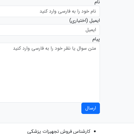
نام
ایمیل
(اختیاری)
پیام
ارسال
کارشناس فروش تجهیزات پزشکی