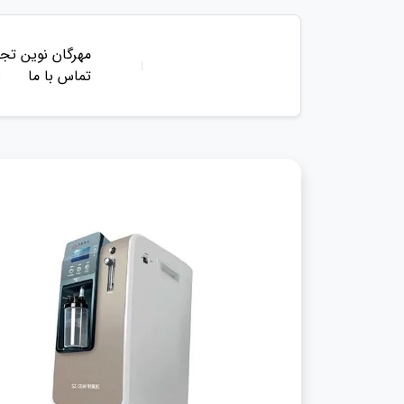
مهرگان نوین تجه
تماس با ما
ب