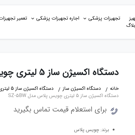
یز
تجهیزات پزشکی
اجاره تجهیزات پزشکی
تعمیر تجهیزا
لاگ
دستگاه اکسیژن ساز 5 لیتری چویس پلاس مدل SZ-5BW
خانه
دستگاه اکسیژن ساز
دستگاه اکسیژن ساز 5 لیتری
دستگاه اکسیژن ساز 5 لیتری چویس پلاس مدل SZ-5BW
برای استعلام قیمت تماس بگیرید
برند: چویس پلاس