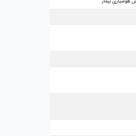
ش هوشیاری بیمار