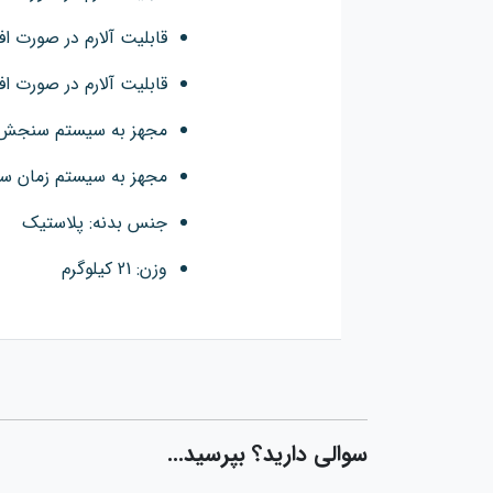
قابلیت آلارم در صورت 
قابلیت آلارم در صورت ا
مجهز به سیستم سنجش
مجهز به سیستم زمان س
جنس بدنه: پلاستیک
وزن: 21 کیلوگرم
سوالی دارید؟ بپرسید...