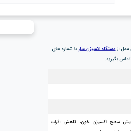
مدل از
دستگاه اکسیژن ساز
با شماره های
تماس بگیرید.
فزایش سطح اکسیژن خون، کاهش اثرات