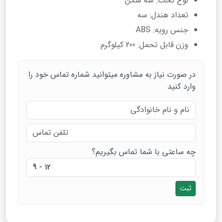
نوع تخت: سه شکن
تعداد هندل: سه
جنس رویه: ABS
وزن قابل تحمل: 200 کیلوگرم
در صورت نیاز به مشاوره میتوانید شماره تماس خود را
وارد کنید
چه ساعتی با شما تماس بگیریم؟
ثبت