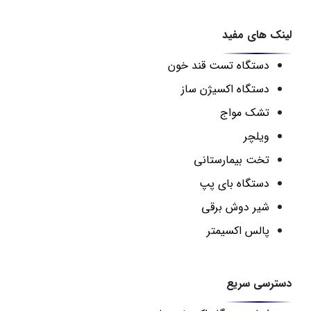
لینک های مفید
دستگاه تست قند خون
دستگاه اکسیژن ساز
تشک مواج
ویلچر
تخت بیمارستانی
دستگاه بای پپ
شیر دوش برقی
پالس اکسیمتر
دسترسی سریع