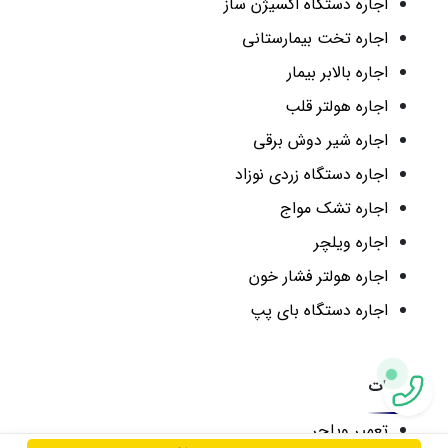
اجاره دستگاه اکسیژن ساز
اجاره تخت بیمارستانی
اجاره بالابر بیمار
اجاره هولتر قلب
اجاره شیر دوش برقی
اجاره دستگاه زردی نوزاد
اجاره تشک مواج
اجاره ویلچر
اجاره هولتر فشار خون
اجاره دستگاه بای پپ
تعمیرات
تعمیر ویلچر