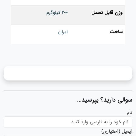
وزن قابل تحمل
200 کیلوگرم
ساخت
ایران
سوالی دارید؟ بپرسید...
نام
ایمیل
(اختیاری)