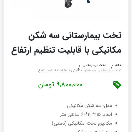
تخت بیمارستانی سه شکن
مکانیکی با قابلیت تنظیم ارتفاع
خانه
تخت بیمارستانی
تخت بیمارستانی سه شکن مکانیکی با قابلیت تنظیم ارتفاع
9,800,000 تومان
مدل: سه شکن مکانیکی
ابعاد: 215*110*60 سانتی متر
مکانیزم تخت: مکانیکی (دستی)