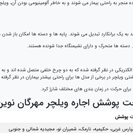
یده منجر به راحتی بیمار می شوند و به خاطر آلومینیومی بودن آن، وی
ند به یک برانکارد تبدیل می شوند. پایه ها و دسته ها امکان باز شدن 
اد. دسته ها متحرک و دارای نشیمنگاه جدا شونده هستند.
ور الکتریکی در نظر گرفته شده که به دو چرخ خلفی متصل شده‌ اند و ب
تی ویلچر در برخی از مدل ها برای راحتی بیشتر بیماران در نظر گرفت
ا برای حرکت در زمان بندی های مختلف شارژ کرد.
ت پوشش اجاره ویلچر مهرگان نوی
حت پوشش
نپارس غربی، حکیمیه، نارمک، شمیران‌ نو، مجیدیه شمالی و جنوبی