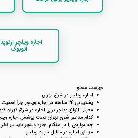
اجاره ویلچر ارتوپد
اتوبوک
فهرست محتوا
اجاره ویلچر در شرق تهران
پشتیبانی ۲۴ ساعته در اجاره ویلچر چرا اهمیت دارد؟
معرفی انواع ویلچر برای اجاره در شرق تهران تو
کدام مناطق شرق تهران تحت پوشش اجاره ویلچ
چه مواردی را در هنگام اجاره ویلچر باید در نظر
مزایای اجاره در مقابل خرید ویلچر