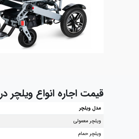
قیمت اجاره انواع ویلچر در
مدل ویلچر
ویلچر معمولی
ویلچر حمام