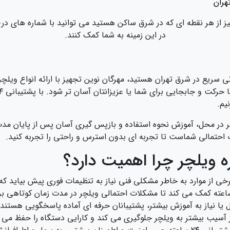
هران
یز از هر نقطه ای که در شرق ساکن هستید می توانید با شماره های درج
در این زمینه به شما کمک کنند.
ی سریع در شرق تهران هستید، مهرگان نوین تجهیز با ارائه انواع ویلچر
یم.
در محل، آموزش نحوه استفاده و بازپس‌ گیری آسان پس از پایان مد
خی از موارد به خاطر مشکلی فنی نیاز به تنظیمات فوری پیش بیاید ک
یا نیاز به آموزش بیشتر، پشتیبانان حرفه‌ ای آماده پاسخگویی هستند.
 آسیب بیشتر به ویلچر جلوگیری می کند و کارایی دستگاه را حفظ می‌ ک