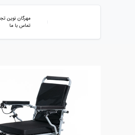
مهرگان نوین تجه
تماس با ما
ب