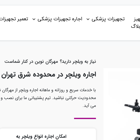
یز
تجهیزات پزشکی
اجاره تجهیزات پزشکی
تعمیر تجهیزا
لاگ
نیاز به ویلچر دارید؟ مهرگان نوین در کنار شماست
اجاره ویلچر در محدوده شرق تهران با پشتی
با خدمات سریع و روزانه و ماهانه اجاره ویلچر از مهرگان ن
محدودیت حرکتی نباشید. تیم پشتیبانی ما برای نصب و 
می‌ آید.
امکان اجاره انواع ویلچر به