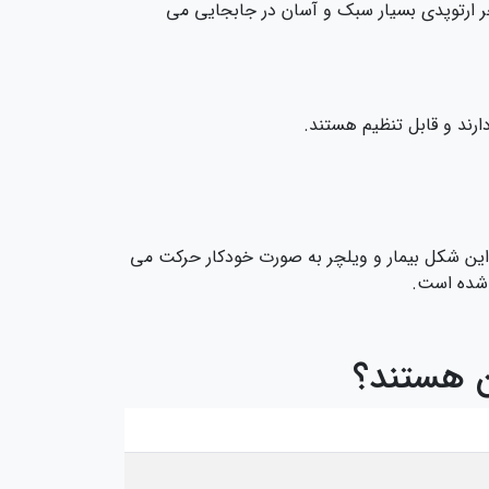
لچر ارتوپدی بسیار سبک و آسان در جابجایی می
دارند و قابل تنظیم هستند.
ه این شکل بیمار و ویلچر به صورت خودکار حرکت می‌
ه شده است.
ن هستند؟