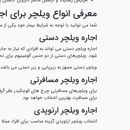
افزایش رضایت و آرامش خاطر کاربران: داشتن پشتیبانی ۲۴ ساعته حس امنیت و اطمینان بیشتری به بیمار و 
معرفی انواع ویلچر برای ا
شما می توانید با توجه به شرایط بیمار خود یکی از مد
اجاره ویلچر دستی
اجاره ویلچر دستی می تواند به افرادی که نیاز به جا
شود. ویلچرهای دستی از دو جنس آلومینیوم برای تح
ویلچر دستی مجهز به زیرپایی و زیر دستی می باشد 
اجاره ویلچر مسافرتی
برای ویلچرهای مسافرتی چرخ های کوچکیدر نظر گرف
برای مسافرت بهترین انتخاب خواهد بود.
اجاره ویلچر ارتوپدی
انتخاب ویلچر ارتوپدی گزینه مناسب برای افراد مبت