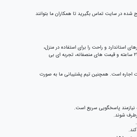
 شده در سایت تماس بگیرید تا همکاران ما بتوانند
های استاندارد و راحت را برای استفاده در منزل،
مراکز درمانی و مکان‌ های عمومی فراهم کرده‌ است تا حرکت و جابجایی برای شما یا عزیزانتان آسان‌ تر شود. با پشتیبانی ۲۴ ساعته و قیمت‌ های منصفانه، تجربه‌ ای بی‌
ت اجاره است. همچنین تیم پشتیبانی ما به صورت
ه نیازمند پاسخگویی سریع است.
ند.