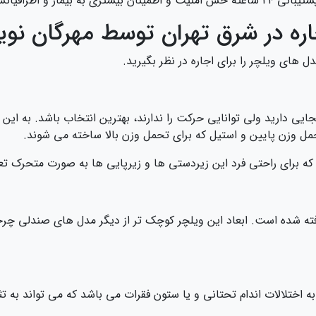
اطرافیانش می‌ دهد.
جاره در شرق تهران توسط مهرگان نوی
ل های ویلچر را برای اجاره در نظر بگیرید.
بجایی دارید ولی توانایی حرکت را ندارند، بهترین انتخاب باشد. به ای
مل وزن پایین و استیل که برای تحمل وزن بالا ساخته می شوند.
که برای راحتی فرد این زیردستی ها و زیرپایی ها به صورت متحرک تع
ته شده است. ابعاد این ویلچر کوچک تر از دیگر مدل های صندلی چرخ
لا به اختلالات اندام تحتانی و یا ستون فقرات می باشد که می تواند