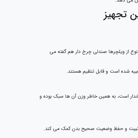
ن تجهیز
ن نوع از ویلچرها صندلی چرخ دار هم گفته می
بیه شده است و قابل تنظیم هستند.
دار است، به همین خاطر وزن آن ها سبک بوده و
 به تثبیت و حفظ وضعیت صحیح بدن کمک می کند.